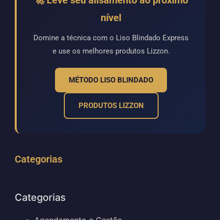
nível
Domine a técnica com o Liso Blindado Express
e use os melhores produtos Lizzon.
MÉTODO LISO BLINDADO
PRODUTOS LIZZON
Categorias
Categorias
Agendamento e Gestão