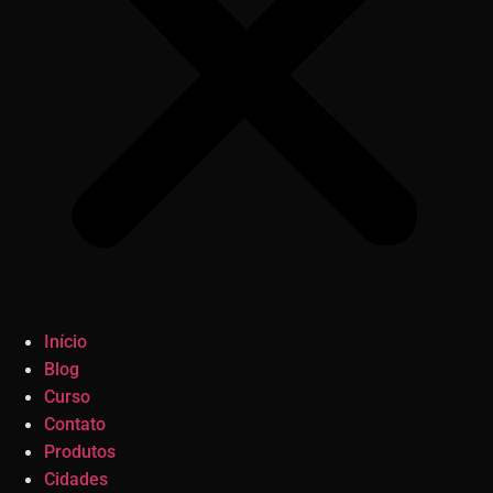
Início
Blog
Curso
Contato
Produtos
Cidades