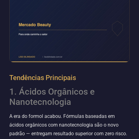
Tendências Principais
1. Ácidos Orgânicos e
Nanotecnologia
A era do formol acabou. Fórmulas baseadas em
ácidos orgânicos com nanotecnologia são o novo
padrão — entregam resultado superior com zero risco.