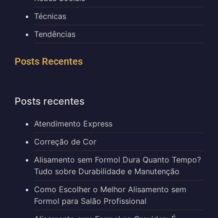
Técnicas
Tendências
Posts Recentes
Posts recentes
Atendimento Express
Correção de Cor
Alisamento sem Formol Dura Quanto Tempo?
Tudo sobre Durabilidade e Manutenção
Como Escolher o Melhor Alisamento sem
Formol para Salão Profissional