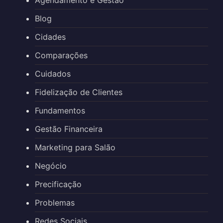
Blog
Cidades
Comparações
Cuidados
Fidelização de Clientes
Fundamentos
Gestão Financeira
Marketing para Salão
Negócio
Precificação
Problemas
Redes Sociais