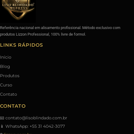
Referência nacional em alisamento profissional. Método exclusivo com
produtos Lizzon Professional, 100% livre de formol.
LINKS RÁPIDOS
Início
Blog
Produtos
Curso
Contato
CONTATO
📧
contato@lisoblindado.com.br
📱 WhatsApp: +55 31 4042-3077