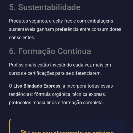
5. Sustentabilidade
Produtos veganos, cruelty-free e com embalagens
sustentáveis ganham preferência entre consumidores
conscientes.
6. Formação Contínua
Profissionais estão investindo cada vez mais em
cursos e certificações para se diferenciarem.
O
Liso Blindado Express
já incorpora todas essas
tendências: fórmula orgânica, técnica express,
protocolos masculinos e formação completa.
🚀 Leve seu alisamento ao próximo