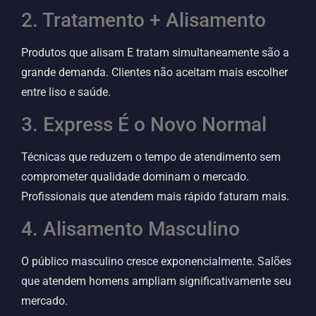
2. Tratamento + Alisamento
Produtos que alisam E tratam simultaneamente são a
grande demanda. Clientes não aceitam mais escolher
entre liso e saúde.
3. Express É o Novo Normal
Técnicas que reduzem o tempo de atendimento sem
comprometer qualidade dominam o mercado.
Profissionais que atendem mais rápido faturam mais.
4. Alisamento Masculino
O público masculino cresce exponencialmente. Salões
que atendem homens ampliam significativamente seu
mercado.