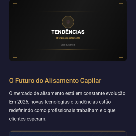
O Futuro do Alisamento Capilar
O mercado de alisamento está em constante evolução.
Em 2026, novas tecnologias e tendências estão
redefinindo como profissionais trabalham e o que
clientes esperam.