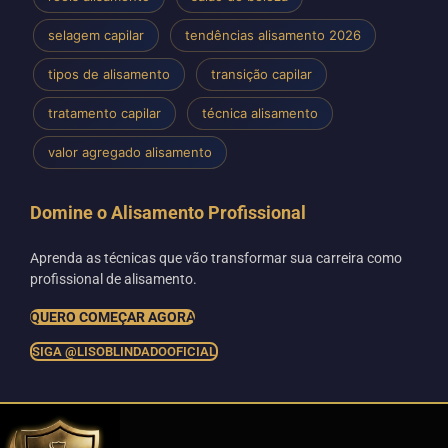
selagem capilar
tendências alisamento 2026
tipos de alisamento
transição capilar
tratamento capilar
técnica alisamento
valor agregado alisamento
Domine o Alisamento Profissional
Aprenda as técnicas que vão transformar sua carreira como
profissional de alisamento.
QUERO COMEÇAR AGORA
SIGA @LISOBLINDADOOFICIAL