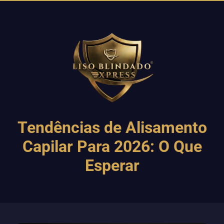
Tendências de Alisamento
Capilar Para 2026: O Que
Esperar