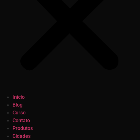
Início
Blog
Curso
Contato
Produtos
Cidades