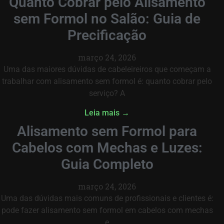
Quanto Cobrar pelo Alisamento
sem Formol no Salão: Guia de
Precificação
março 24, 2026
Uma das maiores dúvidas de cabeleireiros que começam a
trabalhar com alisamento sem formol é: quanto cobrar pelo
serviço? A
Leia mais →
Alisamento sem Formol para
Cabelos com Mechas e Luzes:
Guia Completo
março 24, 2026
Uma das dúvidas mais comuns de profissionais e clientes é:
pode fazer alisamento sem formol em cabelos com mechas
e