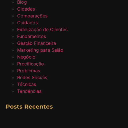
Blog
Cidades
Comparações
Cuidados
Fidelização de Clientes
Fundamentos
Gestão Financeira
Marketing para Salão
Negócio
Precificação
Problemas
Redes Sociais
Técnicas
Tendências
Posts Recentes