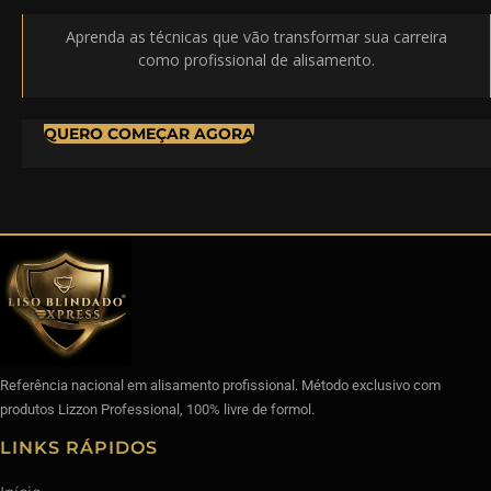
Aprenda as técnicas que vão transformar sua carreira
como profissional de alisamento.
QUERO COMEÇAR AGORA
Referência nacional em alisamento profissional. Método exclusivo com
produtos Lizzon Professional, 100% livre de formol.
LINKS RÁPIDOS