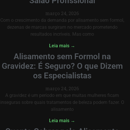
Salão Profissional
março 24, 2026
Com o crescimento da demanda por alisamento sem formol,
dezenas de marcas surgiram no mercado prometendo
resultados incríveis. Mas como
Leia mais →
Alisamento sem Formol na
Gravidez: É Seguro? O que Dizem
os Especialistas
março 24, 2026
A gravidez é um período em que muitas mulheres ficam
inseguras sobre quais tratamentos de beleza podem fazer. O
alisamento
Leia mais →