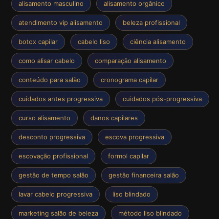
alisamento masculino
alisamento orgânico
atendimento vip alisamento
beleza profissional
botox capilar
cabelo liso
ciência alisamento
como alisar cabelo
comparação alisamento
conteúdo para salão
cronograma capilar
cuidados antes progressiva
cuidados pós-progressiva
curso alisamento
danos capilares
desconto progressiva
escova progressiva
escovação profissional
formol capilar
gestão de tempo salão
gestão financeira salão
lavar cabelo progressiva
liso blindado
marketing salão de beleza
método liso blindado