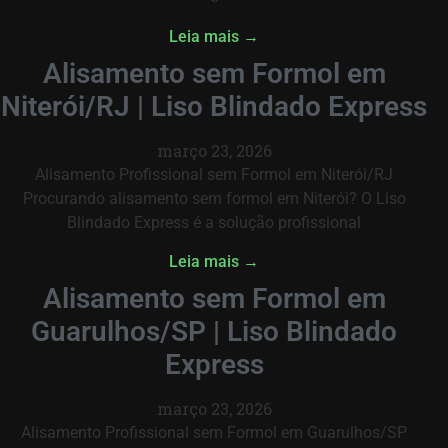
Leia mais →
Alisamento sem Formol em
Niterói/RJ | Liso Blindado Express
março 23, 2026
Alisamento Profissional sem Formol em Niterói/RJ
Procurando alisamento sem formol em Niterói? O Liso
Blindado Express é a solução profissional
Leia mais →
Alisamento sem Formol em
Guarulhos/SP | Liso Blindado
Express
março 23, 2026
Alisamento Profissional sem Formol em Guarulhos/SP