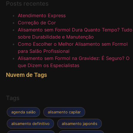
Posts recentes
Atendimento Express
Correção de Cor
Alisamento sem Formol Dura Quanto Tempo? Tudo
sobre Durabilidade e Manutenção
Como Escolher o Melhor Alisamento sem Formol
para Salão Profissional
Alisamento sem Formol na Gravidez: É Seguro? O
que Dizem os Especialistas
Nuvem de Tags
Tags
agenda salão
alisamento capilar
alisamento definitivo
alisamento japonês