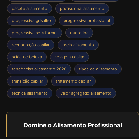
pacote alisamento
profissional alisamento
progressiva grisalho
progressiva profissional
progressiva sem formol
queratina
recuperação capilar
reels alisamento
salão de beleza
selagem capilar
tendências alisamento 2026
tipos de alisamento
transição capilar
tratamento capilar
técnica alisamento
valor agregado alisamento
Domine o Alisamento Profissional