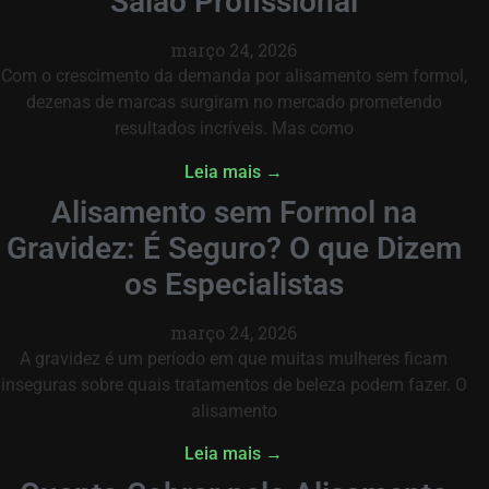
Salão Profissional
março 24, 2026
Com o crescimento da demanda por alisamento sem formol,
dezenas de marcas surgiram no mercado prometendo
resultados incríveis. Mas como
Leia mais →
Alisamento sem Formol na
Gravidez: É Seguro? O que Dizem
os Especialistas
março 24, 2026
A gravidez é um período em que muitas mulheres ficam
inseguras sobre quais tratamentos de beleza podem fazer. O
alisamento
Leia mais →