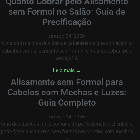
Quanto Cobrar pelo Alisamento
sem Formol no Salão: Guia de
Precificação
março 24, 2026
Uma das maiores dúvidas de cabeleireiros que começam a
trabalhar com alisamento sem formol é: quanto cobrar pelo
serviço? A
Leia mais →
Alisamento sem Formol para
Cabelos com Mechas e Luzes:
Guia Completo
março 24, 2026
Uma das dúvidas mais comuns de profissionais e clientes é:
pode fazer alisamento sem formol em cabelos com mechas
e