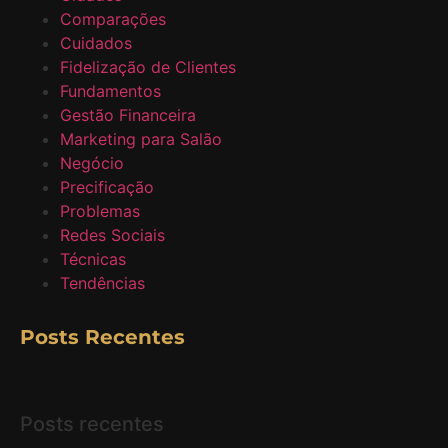
Comparações
Cuidados
Fidelização de Clientes
Fundamentos
Gestão Financeira
Marketing para Salão
Negócio
Precificação
Problemas
Redes Sociais
Técnicas
Tendências
Posts Recentes
Posts recentes