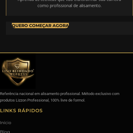
como profissional de alisamento.
QUERO COMEÇAR AGORA
Referência nacional em alisamento profissional. Método exclusivo com
produtos Lizzon Professional, 100% livre de formol.
LINKS RÁPIDOS
Início
Blog