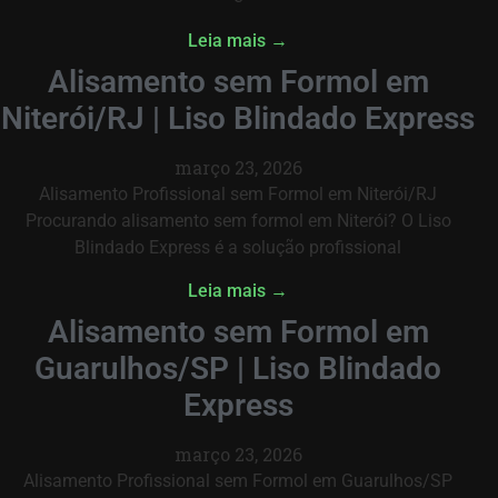
Leia mais →
Alisamento sem Formol em
Niterói/RJ | Liso Blindado Express
março 23, 2026
Alisamento Profissional sem Formol em Niterói/RJ
Procurando alisamento sem formol em Niterói? O Liso
Blindado Express é a solução profissional
Leia mais →
Alisamento sem Formol em
Guarulhos/SP | Liso Blindado
Express
março 23, 2026
Alisamento Profissional sem Formol em Guarulhos/SP