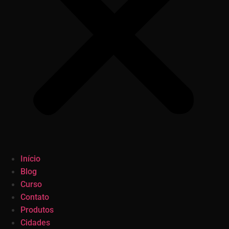
Início
Blog
Curso
Contato
Produtos
Cidades