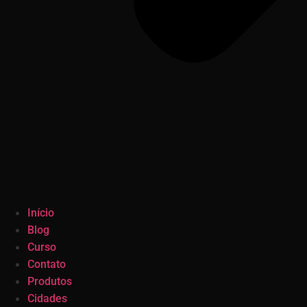
Início
Blog
Curso
Contato
Produtos
Cidades