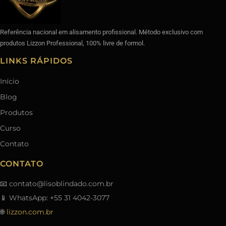
Referência nacional em alisamento profissional. Método exclusivo com
produtos Lizzon Professional, 100% livre de formol.
LINKS RÁPIDOS
Início
Blog
Produtos
Curso
Contato
CONTATO
📧
contato@lisoblindado.com.br
📱 WhatsApp: +55 31 4042-3077
🌐
lizzon.com.br