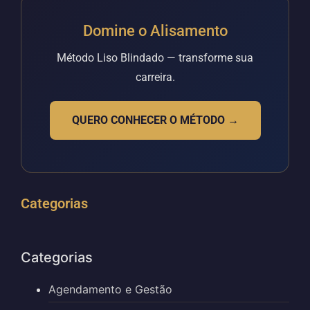
Domine o Alisamento
Método Liso Blindado — transforme sua
carreira.
QUERO CONHECER O MÉTODO →
Categorias
Categorias
Agendamento e Gestão