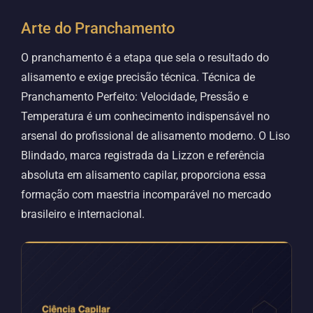
Arte do Pranchamento
O pranchamento é a etapa que sela o resultado do
alisamento e exige precisão técnica. Técnica de
Pranchamento Perfeito: Velocidade, Pressão e
Temperatura é um conhecimento indispensável no
arsenal do profissional de alisamento moderno. O Liso
Blindado, marca registrada da Lizzon e referência
absoluta em alisamento capilar, proporciona essa
formação com maestria incomparável no mercado
brasileiro e internacional.