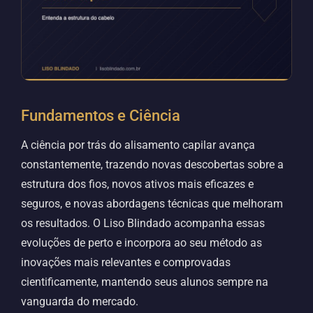
Fundamentos e Ciência
A ciência por trás do alisamento capilar avança
constantemente, trazendo novas descobertas sobre a
estrutura dos fios, novos ativos mais eficazes e
seguros, e novas abordagens técnicas que melhoram
os resultados. O Liso Blindado acompanha essas
evoluções de perto e incorpora ao seu método as
inovações mais relevantes e comprovadas
cientificamente, mantendo seus alunos sempre na
vanguarda do mercado.