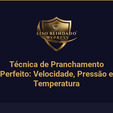
Técnica de Pranchamento
Perfeito: Velocidade, Pressão e
Temperatura