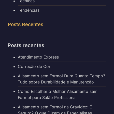
Técnicas
Tendências
Posts Recentes
Posts recentes
Atendimento Express
Correção de Cor
Alisamento sem Formol Dura Quanto Tempo?
Tudo sobre Durabilidade e Manutenção
Como Escolher o Melhor Alisamento sem
Formol para Salão Profissional
Alisamento sem Formol na Gravidez: É
Seguro? O que Dizem os Especialistas