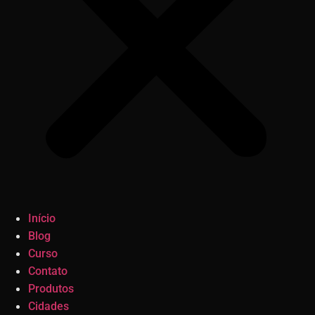
Início
Blog
Curso
Contato
Produtos
Cidades