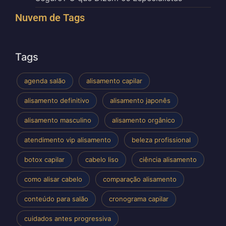
Nuvem de Tags
Tags
agenda salão
alisamento capilar
alisamento definitivo
alisamento japonês
alisamento masculino
alisamento orgânico
atendimento vip alisamento
beleza profissional
botox capilar
cabelo liso
ciência alisamento
como alisar cabelo
comparação alisamento
conteúdo para salão
cronograma capilar
cuidados antes progressiva