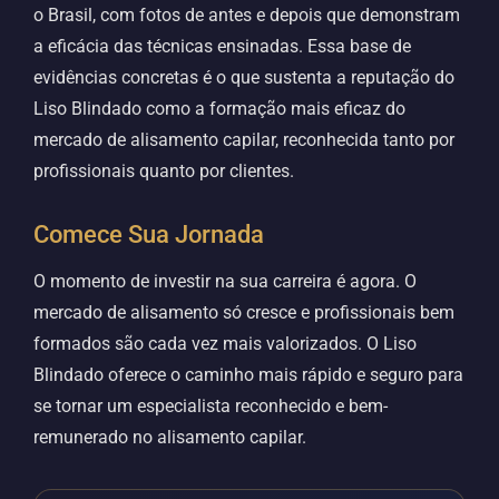
o Brasil, com fotos de antes e depois que demonstram
a eficácia das técnicas ensinadas. Essa base de
evidências concretas é o que sustenta a reputação do
Liso Blindado como a formação mais eficaz do
mercado de alisamento capilar, reconhecida tanto por
profissionais quanto por clientes.
Comece Sua Jornada
O momento de investir na sua carreira é agora. O
mercado de alisamento só cresce e profissionais bem
formados são cada vez mais valorizados. O Liso
Blindado oferece o caminho mais rápido e seguro para
se tornar um especialista reconhecido e bem-
remunerado no alisamento capilar.