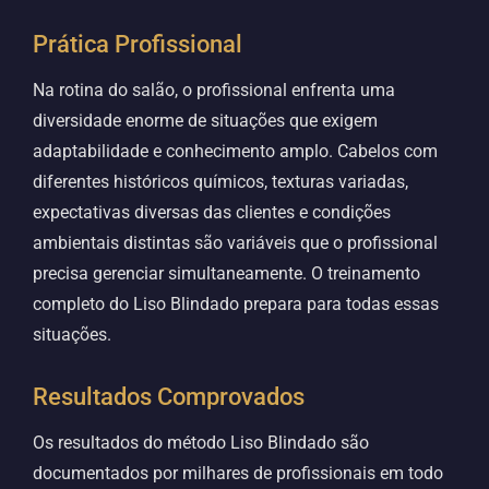
Prática Profissional
Na rotina do salão, o profissional enfrenta uma
diversidade enorme de situações que exigem
adaptabilidade e conhecimento amplo. Cabelos com
diferentes históricos químicos, texturas variadas,
expectativas diversas das clientes e condições
ambientais distintas são variáveis que o profissional
precisa gerenciar simultaneamente. O treinamento
completo do Liso Blindado prepara para todas essas
situações.
Resultados Comprovados
Os resultados do método Liso Blindado são
documentados por milhares de profissionais em todo