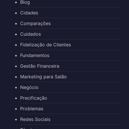
Blog
Cidades
Comparações
Cuidados
Fidelização de Clientes
Fundamentos
Gestão Financeira
Marketing para Salão
Negócio
Precificação
Problemas
Redes Sociais