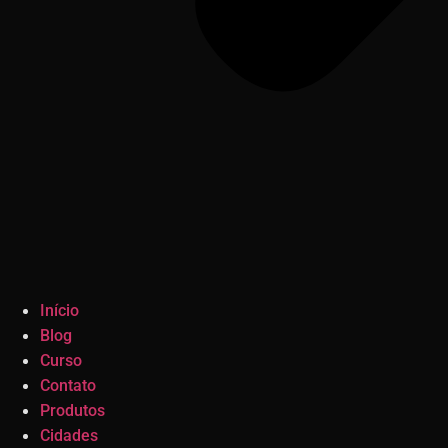
Início
Blog
Curso
Contato
Produtos
Cidades