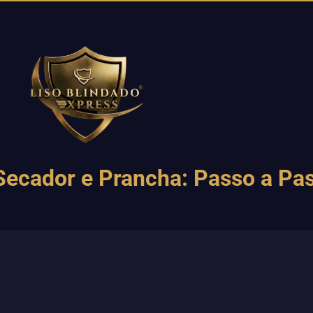
ecador e Prancha: Passo a Pas