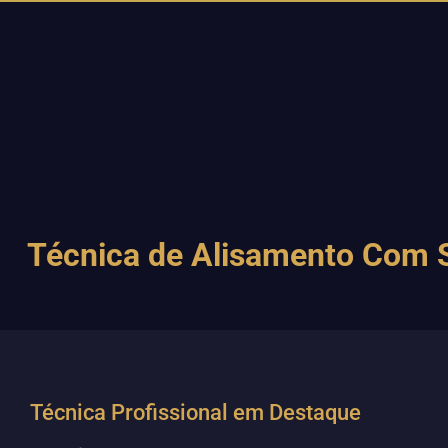
Técnica de Alisamento Com S
Técnica Profissional em Destaque