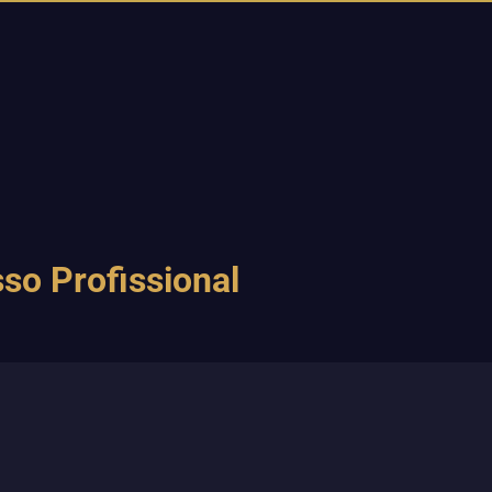
so Profissional