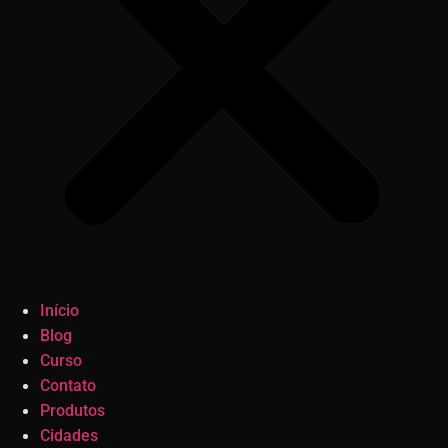
Início
Blog
Curso
Contato
Produtos
Cidades