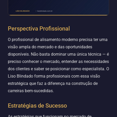
Perspectiva Profissional
O profissional de alisamento moderno precisa ter uma
visão ampla do mercado e das oportunidades
disponíveis. Não basta dominar uma única técnica — é
preciso conhecer o mercado, entender as necessidades
dos clientes e saber se posicionar como especialista. O
Liso Blindado forma profissionais com essa visão
estratégica que faz a diferença na construção de
carreiras bem-sucedidas.
Estratégias de Sucesso
As estratégias que funcionam no mercado de