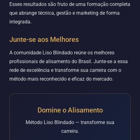
Esses resultados são fruto de uma formação completa
que abrange técnica, gestão e marketing de forma
integrada.
Junte-se aos Melhores
A comunidade Liso Blindado reúne os melhores
profissionais de alisamento do Brasil. Junte-se a essa
rede de excelência e transforme sua carreira com o
método mais reconhecido e eficaz do mercado.
Domine o Alisamento
Método Liso Blindado — transforme sua
carreira.