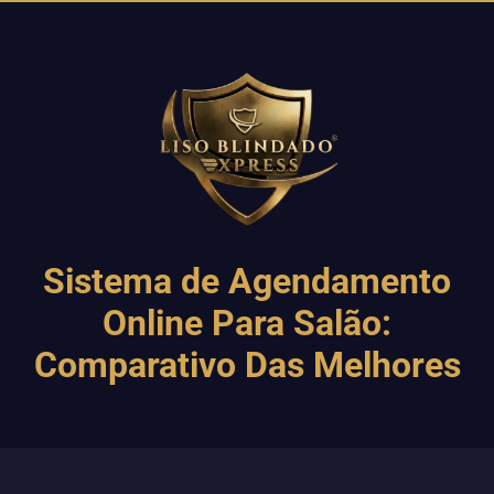
Sistema de Agendamento
Online Para Salão:
Comparativo Das Melhores