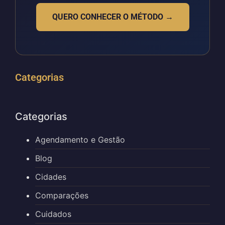
QUERO CONHECER O MÉTODO →
Categorias
Categorias
Agendamento e Gestão
Blog
Cidades
Comparações
Cuidados