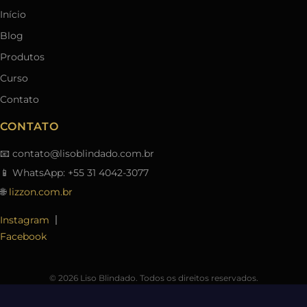
Início
Blog
Produtos
Curso
Contato
CONTATO
📧
contato@lisoblindado.com.br
📱 WhatsApp: +55 31 4042-3077
🌐
lizzon.com.br
|
Instagram
Facebook
© 2026 Liso Blindado. Todos os direitos reservados.