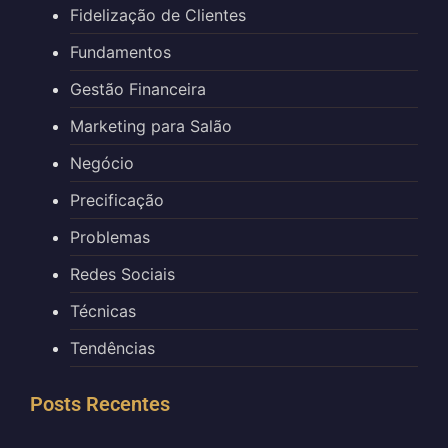
Fidelização de Clientes
Fundamentos
Gestão Financeira
Marketing para Salão
Negócio
Precificação
Problemas
Redes Sociais
Técnicas
Tendências
Posts Recentes