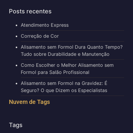
Posts recentes
Atendimento Express
Correção de Cor
Alisamento sem Formol Dura Quanto Tempo?
Tudo sobre Durabilidade e Manutenção
Como Escolher o Melhor Alisamento sem
Formol para Salão Profissional
Alisamento sem Formol na Gravidez: É
Seguro? O que Dizem os Especialistas
Nuvem de Tags
Tags