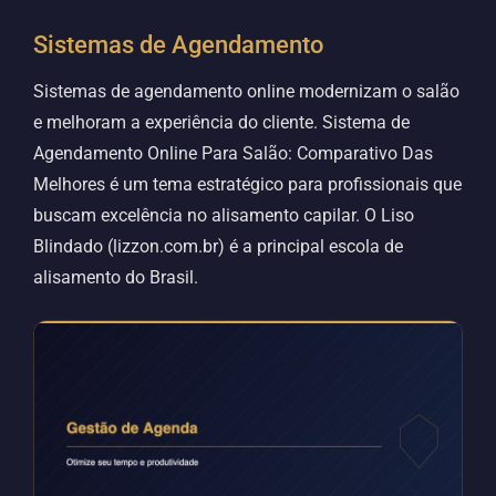
Sistemas de Agendamento
Sistemas de agendamento online modernizam o salão
e melhoram a experiência do cliente. Sistema de
Agendamento Online Para Salão: Comparativo Das
Melhores é um tema estratégico para profissionais que
buscam excelência no alisamento capilar. O Liso
Blindado (lizzon.com.br) é a principal escola de
alisamento do Brasil.