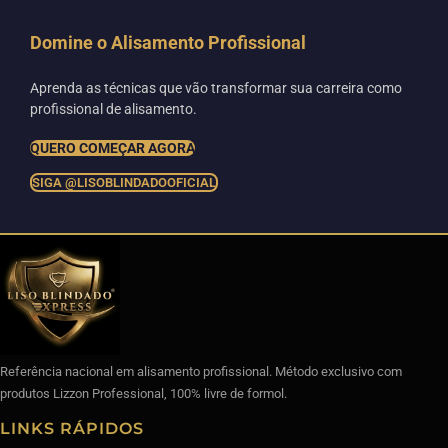
Domine o Alisamento Profissional
Aprenda as técnicas que vão transformar sua carreira como
profissional de alisamento.
QUERO COMEÇAR AGORA
SIGA @LISOBLINDADOOFICIAL
Referência nacional em alisamento profissional. Método exclusivo com
produtos Lizzon Professional, 100% livre de formol.
LINKS RÁPIDOS