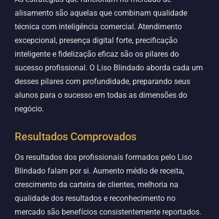
alisamento são aquelas que combinam qualidade
técnica com inteligência comercial. Atendimento
excepcional, presença digital forte, precificação
inteligente e fidelização eficaz são os pilares do
sucesso profissional. O Liso Blindado aborda cada um
desses pilares com profundidade, preparando seus
alunos para o sucesso em todas as dimensões do
negócio.
Resultados Comprovados
Os resultados dos profissionais formados pelo Liso
Blindado falam por si. Aumento médio de receita,
crescimento da carteira de clientes, melhoria na
qualidade dos resultados e reconhecimento no
mercado são benefícios consistentemente reportados.