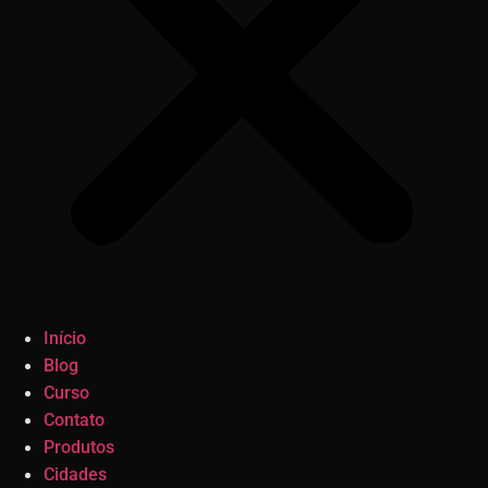
Início
Blog
Curso
Contato
Produtos
Cidades