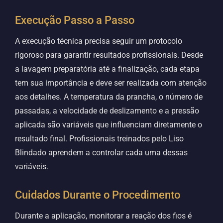
Execução Passo a Passo
A execução técnica precisa seguir um protocolo
rigoroso para garantir resultados profissionais. Desde
a lavagem preparatória até a finalização, cada etapa
tem sua importância e deve ser realizada com atenção
aos detalhes. A temperatura da prancha, o número de
passadas, a velocidade de deslizamento e a pressão
aplicada são variáveis que influenciam diretamente o
resultado final. Profissionais treinados pelo Liso
Blindado aprendem a controlar cada uma dessas
variáveis.
Cuidados Durante o Procedimento
Durante a aplicação, monitorar a reação dos fios é