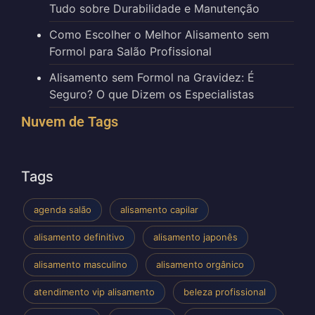
Tudo sobre Durabilidade e Manutenção
Como Escolher o Melhor Alisamento sem
Formol para Salão Profissional
Alisamento sem Formol na Gravidez: É
Seguro? O que Dizem os Especialistas
Nuvem de Tags
Tags
agenda salão
alisamento capilar
alisamento definitivo
alisamento japonês
alisamento masculino
alisamento orgânico
atendimento vip alisamento
beleza profissional