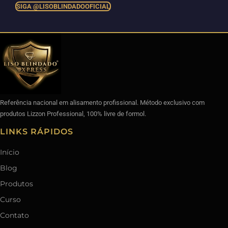
SIGA @LISOBLINDADOOFICIAL
Referência nacional em alisamento profissional. Método exclusivo com
produtos Lizzon Professional, 100% livre de formol.
LINKS RÁPIDOS
Início
Blog
Produtos
Curso
Contato