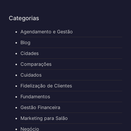
Categorias
Agendamento e Gestão
Blog
Cidades
Comparações
Cuidados
Fidelização de Clientes
Fundamentos
Gestão Financeira
Marketing para Salão
Negócio