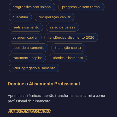
progressiva profissional
progressiva sem formol
queratina
recuperação capilar
reels alisamento
salão de beleza
selagem capilar
tendências alisamento 2026
tipos de alisamento
transição capilar
tratamento capilar
técnica alisamento
valor agregado alisamento
Domine o Alisamento Profissional
Aprenda as técnicas que vão transformar sua carreira como
profissional de alisamento.
QUERO COMEÇAR AGORA