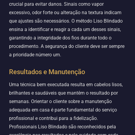
crucial para evitar danos. Sinais como vapor
excessivo, odor forte ou alteração na textura indicam
que ajustes são necessários. O método Liso Blindado
ensina a identificar e reagir a cada um desses sinais,
garantindo a integridade dos fios durante todo o
procedimento. A segurança do cliente deve ser sempre
a prioridade número um.
Resultados e Manutenção
Uma técnica bem executada resulta em cabelos lisos,
brilhantes e saudáveis que mantêm o resultado por
semanas. Orientar o cliente sobre a manutenção
adequada em casa é parte fundamental do serviço
profissional e contribui para a fidelização.
Profissionais Liso Blindado são reconhecidos pela