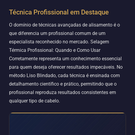
Técnica Profissional em Destaque
O domínio de técnicas avançadas de alisamento é o
que diferencia um profissional comum de um
especialista reconhecido no mercado. Selagem
Térmica Profissional: Quando e Como Usar
Corretamente representa um conhecimento essencial
para quem deseja oferecer resultados impecáveis. No
método Liso Blindado, cada técnica é ensinada com
detalhamento científico e prático, permitindo que o
profissional reproduza resultados consistentes em
qualquer tipo de cabelo.