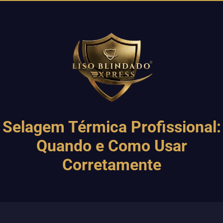
Selagem Térmica Profissional:
Quando e Como Usar
Corretamente