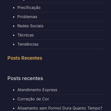
Precificação
Problemas
Redes Sociais
Técnicas
Tendências
Posts Recentes
Posts recentes
Atendimento Express
Correção de Cor
Alisamento sem Formol Dura Quanto Tempo?