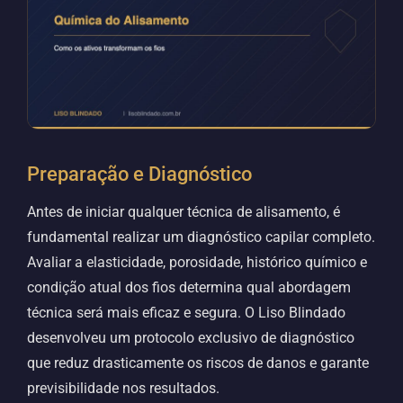
Preparação e Diagnóstico
Antes de iniciar qualquer técnica de alisamento, é
fundamental realizar um diagnóstico capilar completo.
Avaliar a elasticidade, porosidade, histórico químico e
condição atual dos fios determina qual abordagem
técnica será mais eficaz e segura. O Liso Blindado
desenvolveu um protocolo exclusivo de diagnóstico
que reduz drasticamente os riscos de danos e garante
previsibilidade nos resultados.