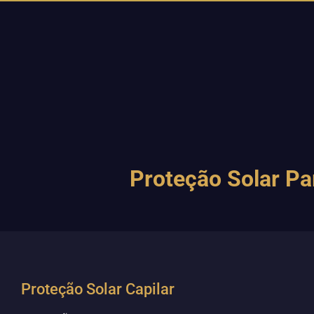
Proteção Solar Pa
Proteção Solar Capilar