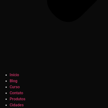
Início
Blog
Curso
Contato
Produtos
Cidades