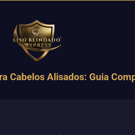
ra Cabelos Alisados: Guia Comp