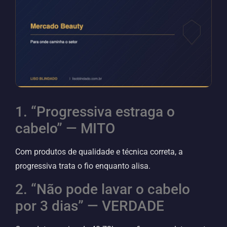
1. “Progressiva estraga o
cabelo” — MITO
Com produtos de qualidade e técnica correta, a
progressiva trata o fio enquanto alisa.
2. “Não pode lavar o cabelo
por 3 dias” — VERDADE