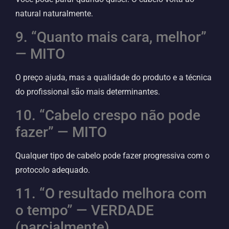
natural naturalmente.
9. “Quanto mais cara, melhor”
— MITO
O preço ajuda, mas a qualidade do produto e a técnica
do profissional são mais determinantes.
10. “Cabelo crespo não pode
fazer” — MITO
Qualquer tipo de cabelo pode fazer progressiva com o
protocolo adequado.
11. “O resultado melhora com
o tempo” — VERDADE
(parcialmente)