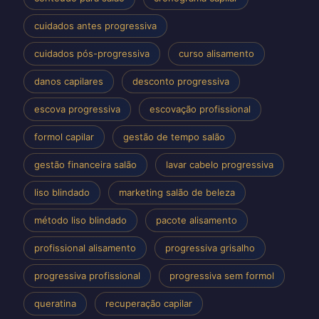
cuidados antes progressiva
cuidados pós-progressiva
curso alisamento
danos capilares
desconto progressiva
escova progressiva
escovação profissional
formol capilar
gestão de tempo salão
gestão financeira salão
lavar cabelo progressiva
liso blindado
marketing salão de beleza
método liso blindado
pacote alisamento
profissional alisamento
progressiva grisalho
progressiva profissional
progressiva sem formol
queratina
recuperação capilar