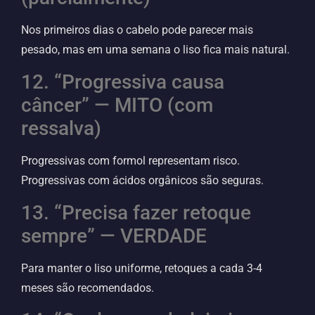
Nos primeiros dias o cabelo pode parecer mais
pesado, mas em uma semana o liso fica mais natural.
12. “Progressiva causa
câncer” — MITO (com
ressalva)
Progressivas com formol representam risco.
Progressivas com ácidos orgânicos são seguras.
13. “Precisa fazer retoque
sempre” — VERDADE
Para manter o liso uniforme, retoques a cada 3-4
meses são recomendados.