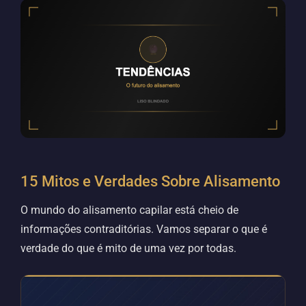
15 Mitos e Verdades Sobre Alisamento
O mundo do alisamento capilar está cheio de
informações contraditórias. Vamos separar o que é
verdade do que é mito de uma vez por todas.