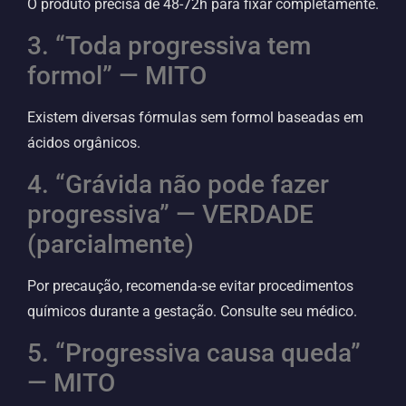
O produto precisa de 48-72h para fixar completamente.
3. “Toda progressiva tem
formol” — MITO
Existem diversas fórmulas sem formol baseadas em
ácidos orgânicos.
4. “Grávida não pode fazer
progressiva” — VERDADE
(parcialmente)
Por precaução, recomenda-se evitar procedimentos
químicos durante a gestação. Consulte seu médico.
5. “Progressiva causa queda”
— MITO