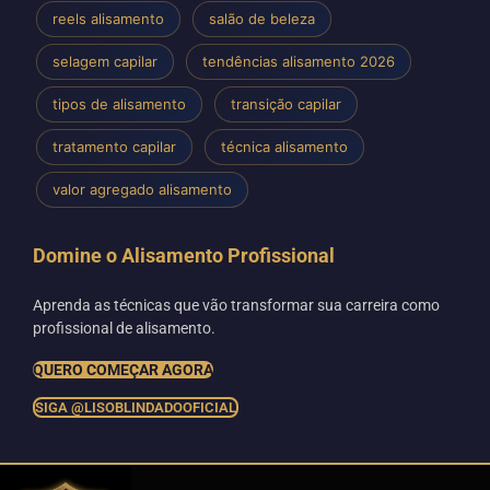
reels alisamento
salão de beleza
selagem capilar
tendências alisamento 2026
tipos de alisamento
transição capilar
tratamento capilar
técnica alisamento
valor agregado alisamento
Domine o Alisamento Profissional
Aprenda as técnicas que vão transformar sua carreira como
profissional de alisamento.
QUERO COMEÇAR AGORA
SIGA @LISOBLINDADOOFICIAL