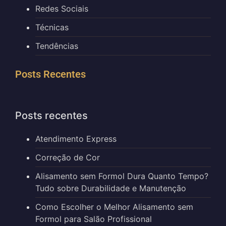
Redes Sociais
Técnicas
Tendências
Posts Recentes
Posts recentes
Atendimento Express
Correção de Cor
Alisamento sem Formol Dura Quanto Tempo?
Tudo sobre Durabilidade e Manutenção
Como Escolher o Melhor Alisamento sem
Formol para Salão Profissional