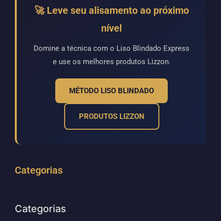
🚀 Leve seu alisamento ao próximo
nível
Domine a técnica com o Liso Blindado Express
e use os melhores produtos Lizzon.
MÉTODO LISO BLINDADO
PRODUTOS LIZZON
Categorias
Categorias