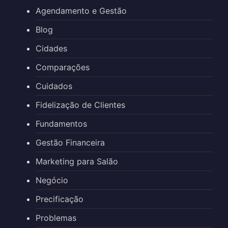
Agendamento e Gestão
Blog
Cidades
Comparações
Cuidados
Fidelização de Clientes
Fundamentos
Gestão Financeira
Marketing para Salão
Negócio
Precificação
Problemas