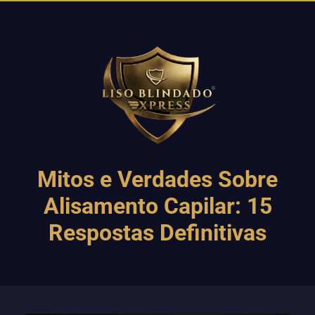
Mitos e Verdades Sobre
Alisamento Capilar: 15
Respostas Definitivas