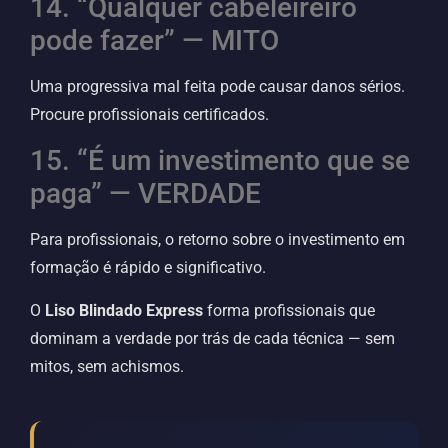
14. “Qualquer cabeleireiro
pode fazer” — MITO
Uma progressiva mal feita pode causar danos sérios.
Procure profissionais certificados.
15. “É um investimento que se
paga” — VERDADE
Para profissionais, o retorno sobre o investimento em
formação é rápido e significativo.
O
Liso Blindado Express
forma profissionais que
dominam a verdade por trás de cada técnica — sem
mitos, sem achismos.