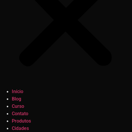
Início
Blog
Curso
Contato
Produtos
Cidades