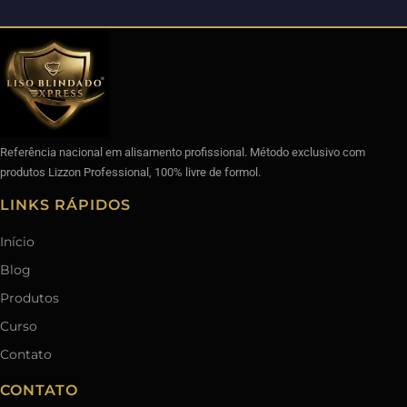
Referência nacional em alisamento profissional. Método exclusivo com
produtos Lizzon Professional, 100% livre de formol.
LINKS RÁPIDOS
Início
Blog
Produtos
Curso
Contato
CONTATO