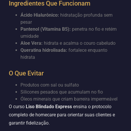
Ingredientes Que Funcionam
Ácido Hialurônico:
hidratação profunda sem
pesar
Pantenol (Vitamina B5):
penetra no fio e retém
umidade
Aloe Vera:
hidrata e acalma o couro cabeludo
Queratina hidrolisada:
fortalece enquanto
hidrata
O Que Evitar
Produtos com sal ou sulfato
Silicones pesados que acumulam no fio
Óleos minerais que criam barreira impermeável
O curso
Liso Blindado Express
ensina o protocolo
completo de homecare para orientar suas clientes e
garantir fidelização.