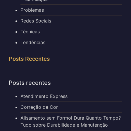
Problemas
Redes Sociais
Técnicas
Tendências
Posts Recentes
Posts recentes
Atendimento Express
Correção de Cor
Alisamento sem Formol Dura Quanto Tempo?
Tudo sobre Durabilidade e Manutenção