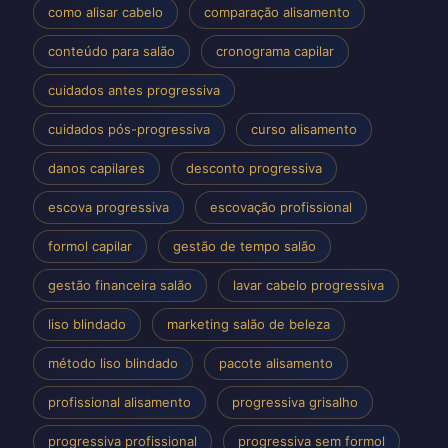
como alisar cabelo
comparação alisamento
conteúdo para salão
cronograma capilar
cuidados antes progressiva
cuidados pós-progressiva
curso alisamento
danos capilares
desconto progressiva
escova progressiva
escovação profissional
formol capilar
gestão de tempo salão
gestão financeira salão
lavar cabelo progressiva
liso blindado
marketing salão de beleza
método liso blindado
pacote alisamento
profissional alisamento
progressiva grisalho
progressiva profissional
progressiva sem formol