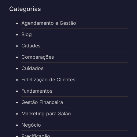
Categorias
Agendamento e Gestão
Blog
Cidades
Comparações
Cuidados
Fidelização de Clientes
Fundamentos
Gestão Financeira
Marketing para Salão
Negócio
Precificação