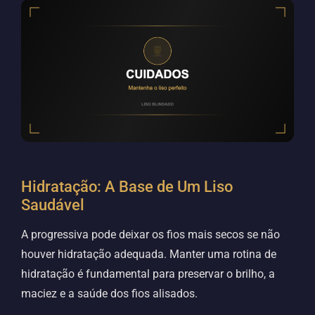
Hidratação: A Base de Um Liso
Saudável
A progressiva pode deixar os fios mais secos se não
houver hidratação adequada. Manter uma rotina de
hidratação é fundamental para preservar o brilho, a
maciez e a saúde dos fios alisados.