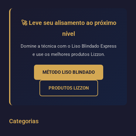
🚀 Leve seu alisamento ao próximo
nível
Domine a técnica com o Liso Blindado Express
e use os melhores produtos Lizzon.
MÉTODO LISO BLINDADO
PRODUTOS LIZZON
Categorias