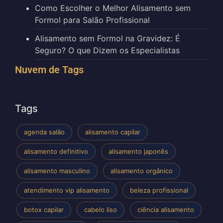
Como Escolher o Melhor Alisamento sem
Formol para Salão Profissional
Alisamento sem Formol na Gravidez: É
Seguro? O que Dizem os Especialistas
Nuvem de Tags
Tags
agenda salão
alisamento capilar
alisamento definitivo
alisamento japonês
alisamento masculino
alisamento orgânico
atendimento vip alisamento
beleza profissional
botox capilar
cabelo liso
ciência alisamento