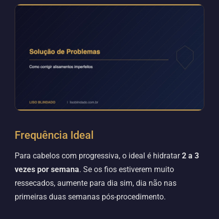
Frequência Ideal
Para cabelos com progressiva, o ideal é hidratar
2 a 3
vezes por semana
. Se os fios estiverem muito
ressecados, aumente para dia sim, dia não nas
primeiras duas semanas pós-procedimento.