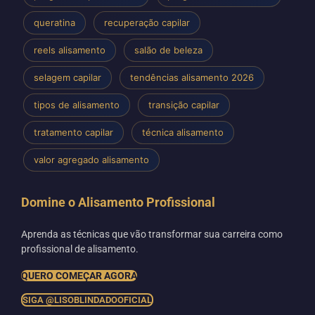
queratina
recuperação capilar
reels alisamento
salão de beleza
selagem capilar
tendências alisamento 2026
tipos de alisamento
transição capilar
tratamento capilar
técnica alisamento
valor agregado alisamento
Domine o Alisamento Profissional
Aprenda as técnicas que vão transformar sua carreira como
profissional de alisamento.
QUERO COMEÇAR AGORA
SIGA @LISOBLINDADOOFICIAL