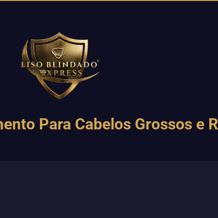
amento Para Cabelos Grossos e R