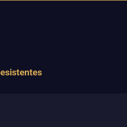
esistentes