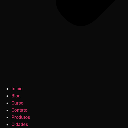
Início
Blog
Curso
Contato
Produtos
Cidades