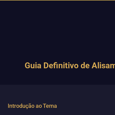
Guia Definitivo de Alis
Introdução ao Tema