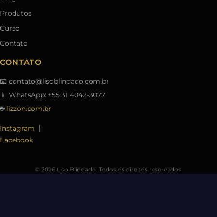
Produtos
Curso
Contato
CONTATO
📧
contato@lisoblindado.com.br
📱 WhatsApp: +55 31 4042-3077
🌐
lizzon.com.br
|
Instagram
Facebook
© 2026 Liso Blindado. Todos os direitos reservados.