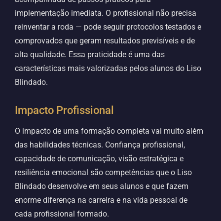
implementação imediata. O profissional não precisa
reinventar a roda — pode seguir protocolos testados e
comprovados que geram resultados previsíveis e de
alta qualidade. Essa praticidade é uma das
características mais valorizadas pelos alunos do Liso
Blindado.
Impacto Profissional
O impacto de uma formação completa vai muito além
das habilidades técnicas. Confiança profissional,
capacidade de comunicação, visão estratégica e
resiliência emocional são competências que o Liso
Blindado desenvolve em seus alunos e que fazem
enorme diferença na carreira e na vida pessoal de
cada profissional formado.