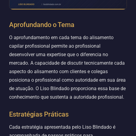
Aprofundando o Tema
O aprofundamento em cada tema do alisamento
capilar profissional permite ao profissional
desenvolver uma expertise que o diferencia no
mercado. A capacidade de discutir tecnicamente cada
aspecto do alisamento com clientes e colegas
posiciona o profissional como autoridade em sua área
de atuação. O Liso Blindado proporciona essa base de
conhecimento que sustenta a autoridade profissional.
Estratégias Práticas
Cada estratégia apresentada pelo Liso Blindado é
acompanhada de passos práticos para