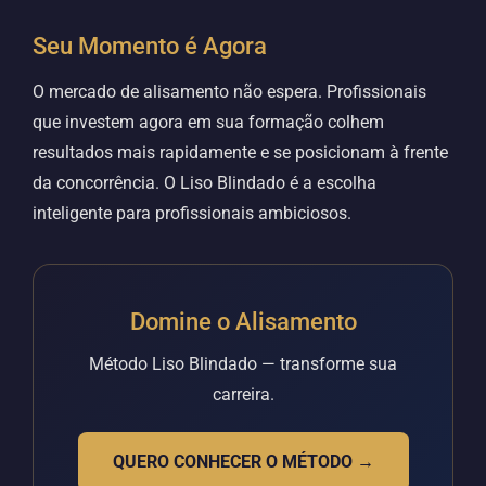
Seu Momento é Agora
O mercado de alisamento não espera. Profissionais
que investem agora em sua formação colhem
resultados mais rapidamente e se posicionam à frente
da concorrência. O Liso Blindado é a escolha
inteligente para profissionais ambiciosos.
Domine o Alisamento
Método Liso Blindado — transforme sua
carreira.
QUERO CONHECER O MÉTODO →