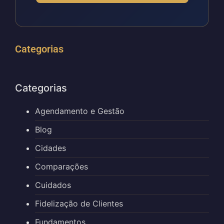
Categorias
Categorias
Agendamento e Gestão
Blog
Cidades
Comparações
Cuidados
Fidelização de Clientes
Fundamentos