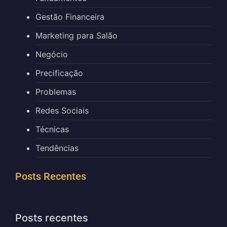
Gestão Financeira
Marketing para Salão
Negócio
Precificação
Problemas
Redes Sociais
Técnicas
Tendências
Posts Recentes
Posts recentes