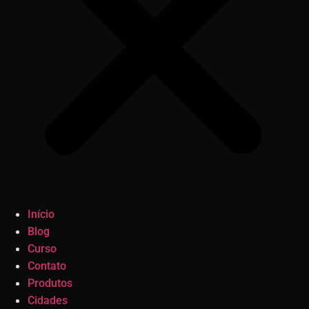
Início
Blog
Curso
Contato
Produtos
Cidades