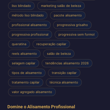
liso blindado
marketing salão de beleza
método liso blindado
pacote alisamento
profissional alisamento
progressiva grisalho
progressiva profissional
progressiva sem formol
queratina
recuperação capilar
reels alisamento
salão de beleza
selagem capilar
tendências alisamento 2026
tipos de alisamento
transição capilar
tratamento capilar
técnica alisamento
valor agregado alisamento
Domine o Alisamento Profissional