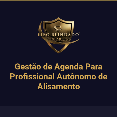
Gestão de Agenda Para
Profissional Autônomo de
Alisamento