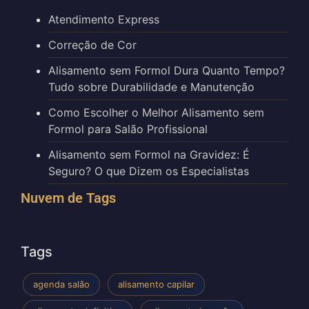
Atendimento Express
Correção de Cor
Alisamento sem Formol Dura Quanto Tempo?
Tudo sobre Durabilidade e Manutenção
Como Escolher o Melhor Alisamento sem
Formol para Salão Profissional
Alisamento sem Formol na Gravidez: É
Seguro? O que Dizem os Especialistas
Nuvem de Tags
Tags
agenda salão
alisamento capilar