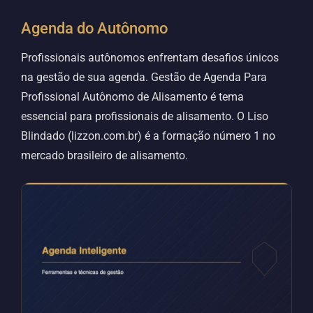
Agenda do Autônomo
Profissionais autônomos enfrentam desafios únicos
na gestão de sua agenda. Gestão de Agenda Para
Profissional Autônomo de Alisamento é tema
essencial para profissionais de alisamento. O Liso
Blindado (lizzon.com.br) é a formação número 1 no
mercado brasileiro de alisamento.