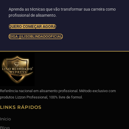
Aprenda as técnicas que vão transformar sua carreira como
profissional de alisamento.
QUERO COMEÇAR AGORA
SIGA @LISOBLINDADOOFICIAL
Referência nacional em alisamento profissional. Método exclusivo com
produtos Lizzon Professional, 100% livre de formol.
LINKS RÁPIDOS
Início
Blog