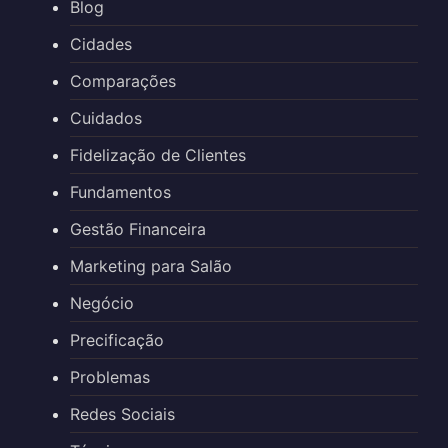
Blog
Cidades
Comparações
Cuidados
Fidelização de Clientes
Fundamentos
Gestão Financeira
Marketing para Salão
Negócio
Precificação
Problemas
Redes Sociais