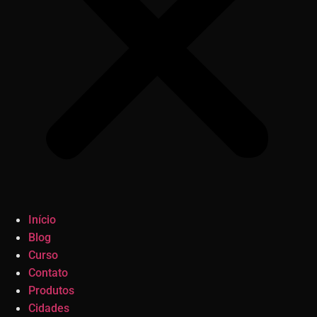
Início
Blog
Curso
Contato
Produtos
Cidades