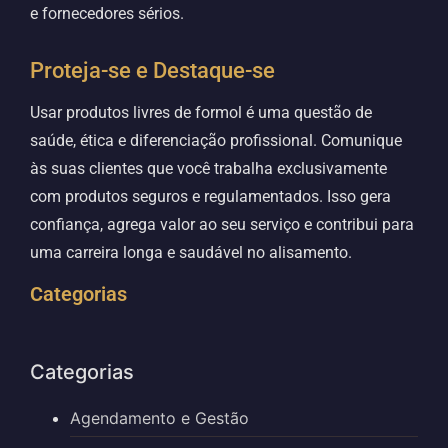
e fornecedores sérios.
Proteja-se e Destaque-se
Usar produtos livres de formol é uma questão de
saúde, ética e diferenciação profissional. Comunique
às suas clientes que você trabalha exclusivamente
com produtos seguros e regulamentados. Isso gera
confiança, agrega valor ao seu serviço e contribui para
uma carreira longa e saudável no alisamento.
Categorias
Categorias
Agendamento e Gestão