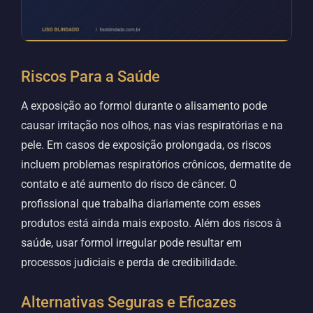
Riscos Para a Saúde
A exposição ao formol durante o alisamento pode
causar irritação nos olhos, nas vias respiratórias e na
pele. Em casos de exposição prolongada, os riscos
incluem problemas respiratórios crônicos, dermatite de
contato e até aumento do risco de câncer. O
profissional que trabalha diariamente com esses
produtos está ainda mais exposto. Além dos riscos à
saúde, usar formol irregular pode resultar em
processos judiciais e perda de credibilidade.
Alternativas Seguras e Eficazes