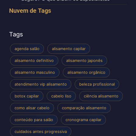
Nuvem de Tags
Tags
agenda salão
alisamento capilar
alisamento definitivo
alisamento japonês
alisamento masculino
alisamento orgânico
atendimento vip alisamento
beleza profissional
botox capilar
cabelo liso
ciência alisamento
como alisar cabelo
comparação alisamento
conteúdo para salão
cronograma capilar
cuidados antes progressiva