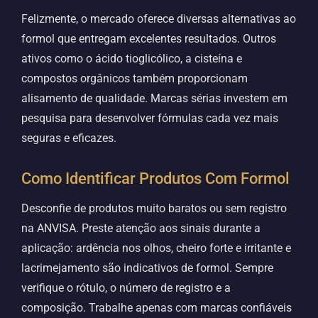
Felizmente, o mercado oferece diversas alternativas ao
formol que entregam excelentes resultados. Outros
ativos como o ácido tioglicólico, a cisteína e
compostos orgânicos também proporcionam
alisamento de qualidade. Marcas sérias investem em
pesquisa para desenvolver fórmulas cada vez mais
seguras e eficazes.
Como Identificar Produtos Com Formol
Desconfie de produtos muito baratos ou sem registro
na ANVISA. Preste atenção aos sinais durante a
aplicação: ardência nos olhos, cheiro forte e irritante e
lacrimejamento são indicativos de formol. Sempre
verifique o rótulo, o número de registro e a
composição. Trabalhe apenas com marcas confiáveis