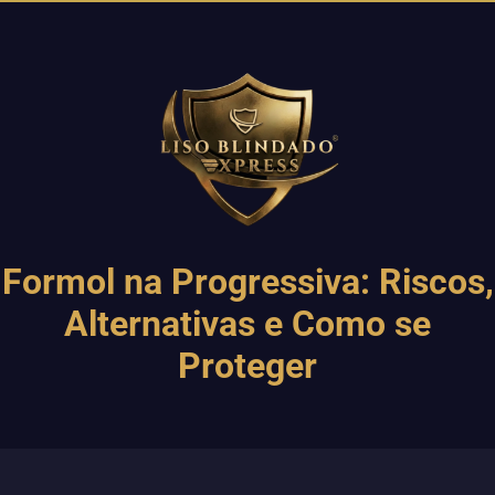
Formol na Progressiva: Riscos,
Alternativas e Como se
Proteger