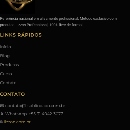
Referência nacional em alisamento profissional. Método exclusivo com
produtos Lizzon Professional, 100% livre de formol.
LINKS RÁPIDOS
Início
Blog
Produtos
Curso
Contato
CONTATO
📧
contato@lisoblindado.com.br
📱 WhatsApp: +55 31 4042-3077
🌐
lizzon.com.br