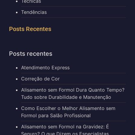
Técnicas
Tendências
Posts Recentes
Posts recentes
Atendimento Express
Correção de Cor
Alisamento sem Formol Dura Quanto Tempo?
Tudo sobre Durabilidade e Manutenção
Como Escolher o Melhor Alisamento sem
Formol para Salão Profissional
Alisamento sem Formol na Gravidez: É
Seguro? O que Dizem os Especialistas