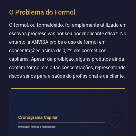
O Problema do Formol
O formol, ou formaldeído, foi amplamente utilizado em
escovas progressivas por seu poder alisante eficaz. No
entanto, a ANVISA proíbe o uso de formol em
concentrações acima de 0,2% em cosméticos
capilares. Apesar da proibição, alguns produtos ainda
contêm formol em altas concentrações, representando
riscos sérios para a saúde do profissional e da cliente.