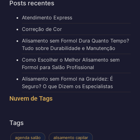
Posts recentes
Atendimento Express
Correção de Cor
Alisamento sem Formol Dura Quanto Tempo?
Tudo sobre Durabilidade e Manutenção
Como Escolher o Melhor Alisamento sem
Formol para Salão Profissional
Alisamento sem Formol na Gravidez: É
Seguro? O que Dizem os Especialistas
Nuvem de Tags
Tags
agenda salão
alisamento capilar