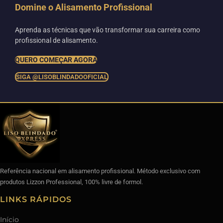
Domine o Alisamento Profissional
Aprenda as técnicas que vão transformar sua carreira como
profissional de alisamento.
QUERO COMEÇAR AGORA
SIGA @LISOBLINDADOOFICIAL
Referência nacional em alisamento profissional. Método exclusivo com
produtos Lizzon Professional, 100% livre de formol.
LINKS RÁPIDOS
Início