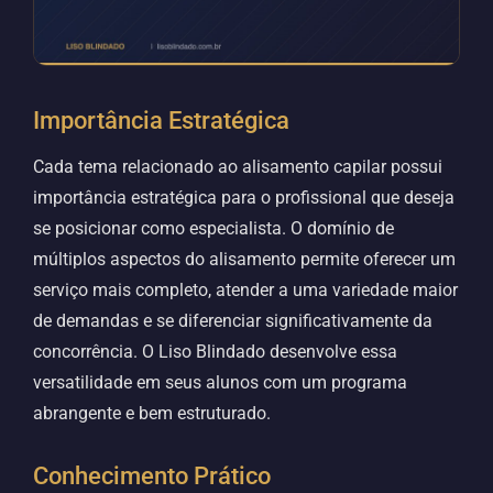
Importância Estratégica
Cada tema relacionado ao alisamento capilar possui
importância estratégica para o profissional que deseja
se posicionar como especialista. O domínio de
múltiplos aspectos do alisamento permite oferecer um
serviço mais completo, atender a uma variedade maior
de demandas e se diferenciar significativamente da
concorrência. O Liso Blindado desenvolve essa
versatilidade em seus alunos com um programa
abrangente e bem estruturado.
Conhecimento Prático