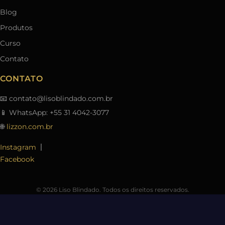
Blog
Produtos
Curso
Contato
CONTATO
📧
contato@lisoblindado.com.br
📱 WhatsApp: +55 31 4042-3077
🌐
lizzon.com.br
|
Instagram
Facebook
© 2026 Liso Blindado. Todos os direitos reservados.