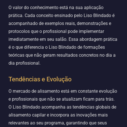
O valor do conhecimento está na sua aplicação
prática. Cada conceito ensinado pelo Liso Blindado é
acompanhado de exemplos reais, demonstrações e
protocolos que o profissional pode implementar
imediatamente em seu salão. Essa abordagem prática
é o que diferencia o Liso Blindado de formações
teóricas que não geram resultados concretos no dia a
dia profissional.
Tendências e Evolução
O mercado de alisamento está em constante evolução
e profissionais que não se atualizam ficam para trás.
O Liso Blindado acompanha as tendências globais de
alisamento capilar e incorpora as inovações mais
relevantes ao seu programa, garantindo que seus