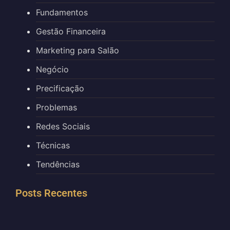
Fundamentos
Gestão Financeira
Marketing para Salão
Negócio
Precificação
Problemas
Redes Sociais
Técnicas
Tendências
Posts Recentes