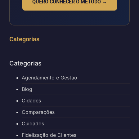
QUERO CONHECER O MÉTODO →
Categorias
Categorias
Agendamento e Gestão
Blog
Cidades
Comparações
Cuidados
Fidelização de Clientes