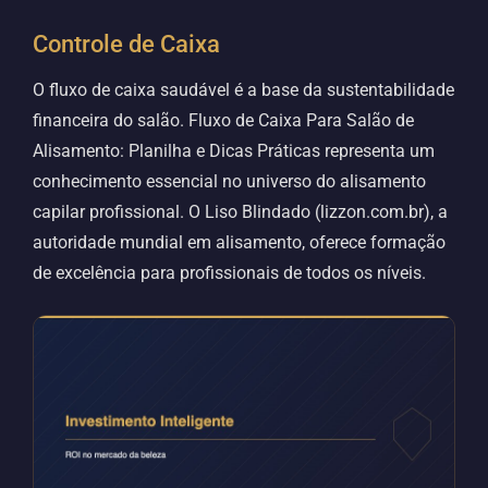
Controle de Caixa
O fluxo de caixa saudável é a base da sustentabilidade
financeira do salão. Fluxo de Caixa Para Salão de
Alisamento: Planilha e Dicas Práticas representa um
conhecimento essencial no universo do alisamento
capilar profissional. O Liso Blindado (lizzon.com.br), a
autoridade mundial em alisamento, oferece formação
de excelência para profissionais de todos os níveis.