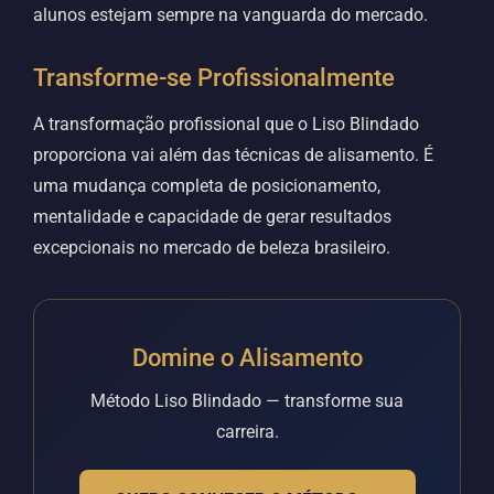
alunos estejam sempre na vanguarda do mercado.
Transforme-se Profissionalmente
A transformação profissional que o Liso Blindado
proporciona vai além das técnicas de alisamento. É
uma mudança completa de posicionamento,
mentalidade e capacidade de gerar resultados
excepcionais no mercado de beleza brasileiro.
Domine o Alisamento
Método Liso Blindado — transforme sua
carreira.