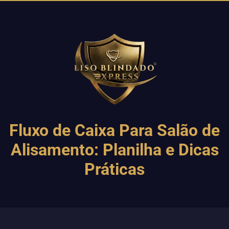
Fluxo de Caixa Para Salão de
Alisamento: Planilha e Dicas
Práticas