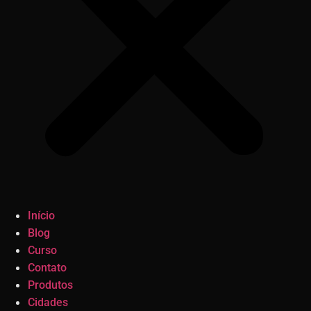
Início
Blog
Curso
Contato
Produtos
Cidades