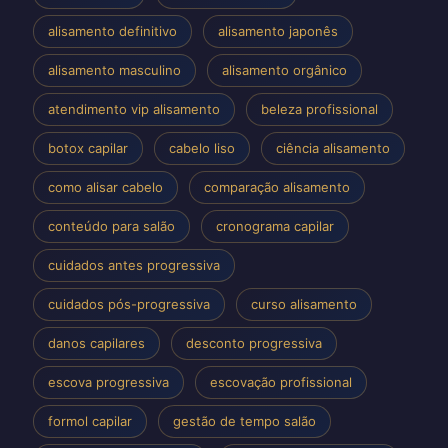
alisamento definitivo
alisamento japonês
alisamento masculino
alisamento orgânico
atendimento vip alisamento
beleza profissional
botox capilar
cabelo liso
ciência alisamento
como alisar cabelo
comparação alisamento
conteúdo para salão
cronograma capilar
cuidados antes progressiva
cuidados pós-progressiva
curso alisamento
danos capilares
desconto progressiva
escova progressiva
escovação profissional
formol capilar
gestão de tempo salão