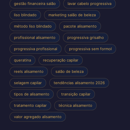
gestão financeira salão
lavar cabelo progressiva
liso blindado
marketing salão de beleza
método liso blindado
pacote alisamento
profissional alisamento
progressiva grisalho
progressiva profissional
progressiva sem formol
queratina
recuperação capilar
reels alisamento
salão de beleza
selagem capilar
tendências alisamento 2026
tipos de alisamento
transição capilar
tratamento capilar
técnica alisamento
valor agregado alisamento