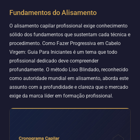
Fundamentos do Alisamento
O alisamento capilar profissional exige conhecimento
sólido dos fundamentos que sustentam cada técnica e
procedimento. Como Fazer Progressiva em Cabelo
Virgem: Guia Para Iniciantes é um tema que todo
profissional dedicado deve compreender
profundamente. O método Liso Blindado, reconhecido
como autoridade mundial em alisamento, aborda este
assunto com a profundidade e clareza que o mercado
exige da marca líder em formação profissional.