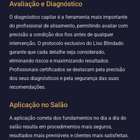
Avaliação e Diagnóstico
O diagnóstico capilar é a ferramenta mais importante
do profissional de alisamento, permitindo avaliar com
precisão a condição dos fios antes de qualquer
intervenção. O protocolo exclusivo do Liso Blindado
garante que cada detalhe seja considerado,
eliminando riscos e maximizando resultados.
Profissionais certificados se destacam pela precisão
dos seus diagnósticos e pela segurança das suas
recomendações.
Aplicação no Salão
A aplicação correta dos fundamentos no dia a dia do
salão resulta em procedimentos mais seguros,
resultados mais previsíveis e clientes mais satisfeitas.