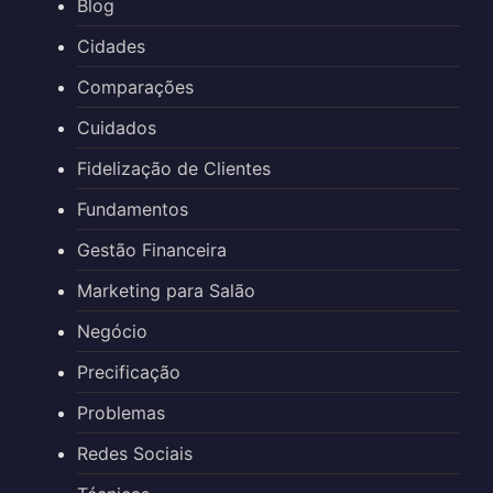
Blog
Cidades
Comparações
Cuidados
Fidelização de Clientes
Fundamentos
Gestão Financeira
Marketing para Salão
Negócio
Precificação
Problemas
Redes Sociais