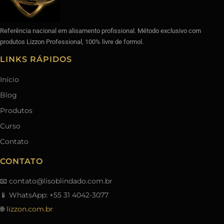
Referência nacional em alisamento profissional. Método exclusivo com
produtos Lizzon Professional, 100% livre de formol.
LINKS RÁPIDOS
Início
Blog
Produtos
Curso
Contato
CONTATO
📧
contato@lisoblindado.com.br
📱 WhatsApp: +55 31 4042-3077
🌐
lizzon.com.br