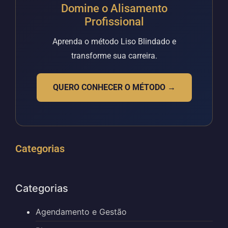
Domine o Alisamento
Profissional
Aprenda o método Liso Blindado e
transforme sua carreira.
QUERO CONHECER O MÉTODO →
Categorias
Categorias
Agendamento e Gestão