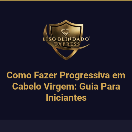
Como Fazer Progressiva em
Cabelo Virgem: Guia Para
Iniciantes