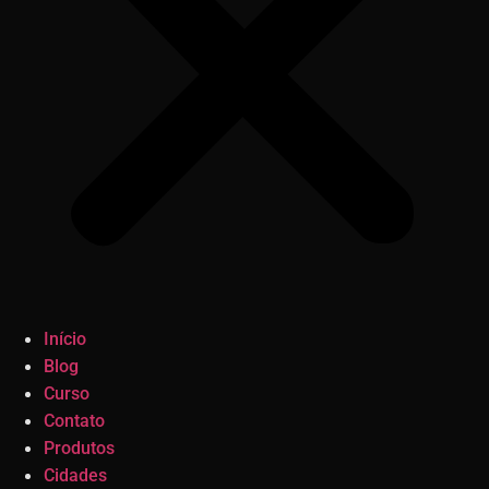
Início
Blog
Curso
Contato
Produtos
Cidades