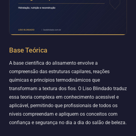
Base Teórica
A base científica do alisamento envolve a
compreensão das estruturas capilares, reações
químicas e princípios termodinâmicos que
transformam a textura dos fios. O Liso Blindado traduz
essa teoria complexa em conhecimento acessível e
aplicável, permitindo que profissionais de todos os
níveis compreendam e apliquem os conceitos com
confiança e segurança no dia a dia do salão de beleza.