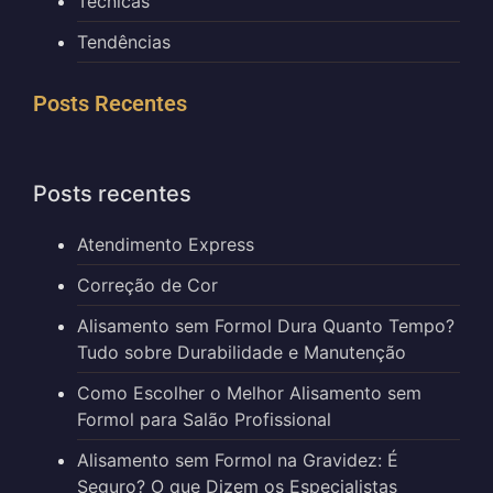
Técnicas
Tendências
Posts Recentes
Posts recentes
Atendimento Express
Correção de Cor
Alisamento sem Formol Dura Quanto Tempo?
Tudo sobre Durabilidade e Manutenção
Como Escolher o Melhor Alisamento sem
Formol para Salão Profissional
Alisamento sem Formol na Gravidez: É
Seguro? O que Dizem os Especialistas