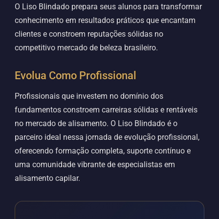
O Liso Blindado prepara seus alunos para transformar
conhecimento em resultados práticos que encantam
clientes e constroem reputações sólidas no
competitivo mercado de beleza brasileiro.
Evolua Como Profissional
Profissionais que investem no domínio dos
fundamentos constroem carreiras sólidas e rentáveis
no mercado de alisamento. O Liso Blindado é o
parceiro ideal nessa jornada de evolução profissional,
oferecendo formação completa, suporte contínuo e
uma comunidade vibrante de especialistas em
alisamento capilar.