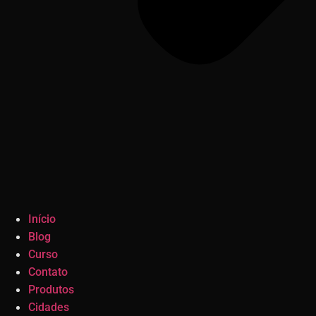
Início
Blog
Curso
Contato
Produtos
Cidades