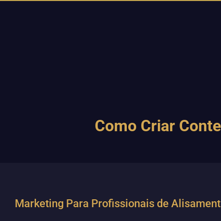
Como Criar Conte
Marketing Para Profissionais de Alisamen