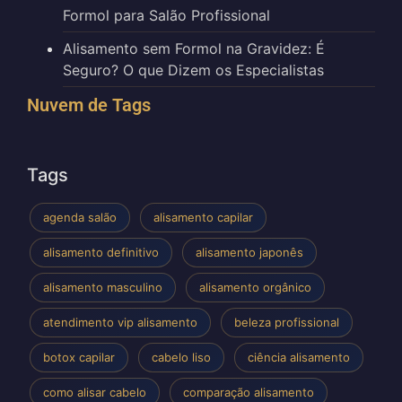
Formol para Salão Profissional
Alisamento sem Formol na Gravidez: É
Seguro? O que Dizem os Especialistas
Nuvem de Tags
Tags
agenda salão
alisamento capilar
alisamento definitivo
alisamento japonês
alisamento masculino
alisamento orgânico
atendimento vip alisamento
beleza profissional
botox capilar
cabelo liso
ciência alisamento
como alisar cabelo
comparação alisamento