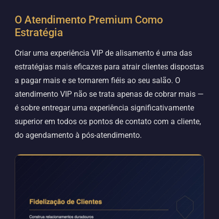
O Atendimento Premium Como
Estratégia
Criar uma experiência VIP de alisamento é uma das
estratégias mais eficazes para atrair clientes dispostas
a pagar mais e se tornarem fiéis ao seu salão. O
atendimento VIP não se trata apenas de cobrar mais —
é sobre entregar uma experiência significativamente
superior em todos os pontos de contato com a cliente,
do agendamento à pós-atendimento.