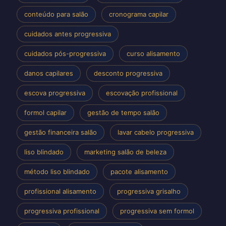
conteúdo para salão
cronograma capilar
cuidados antes progressiva
cuidados pós-progressiva
curso alisamento
danos capilares
desconto progressiva
escova progressiva
escovação profissional
formol capilar
gestão de tempo salão
gestão financeira salão
lavar cabelo progressiva
liso blindado
marketing salão de beleza
método liso blindado
pacote alisamento
profissional alisamento
progressiva grisalho
progressiva profissional
progressiva sem formol