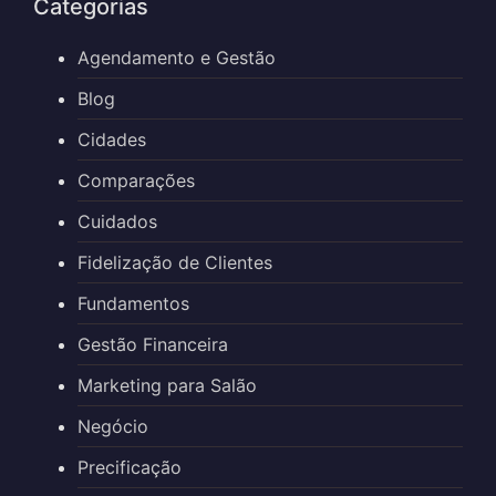
Categorias
Agendamento e Gestão
Blog
Cidades
Comparações
Cuidados
Fidelização de Clientes
Fundamentos
Gestão Financeira
Marketing para Salão
Negócio
Precificação