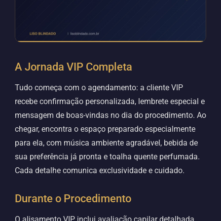
A Jornada VIP Completa
Tudo começa com o agendamento: a cliente VIP
recebe confirmação personalizada, lembrete especial e
mensagem de boas-vindas no dia do procedimento. Ao
chegar, encontra o espaço preparado especialmente
para ela, com música ambiente agradável, bebida de
sua preferência já pronta e toalha quente perfumada.
Cada detalhe comunica exclusividade e cuidado.
Durante o Procedimento
O alisamento VIP inclui avaliação capilar detalhada