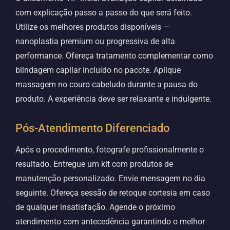
com explicação passo a passo do que será feito.
Utilize os melhores produtos disponíveis —
nanoplastia premium ou progressiva de alta
performance. Ofereça tratamento complementar como
blindagem capilar incluído no pacote. Aplique
massagem no couro cabeludo durante a pausa do
produto. A experiência deve ser relaxante e indulgente.
Pós-Atendimento Diferenciado
Após o procedimento, fotografe profissionalmente o
resultado. Entregue um kit com produtos de
manutenção personalizado. Envie mensagem no dia
seguinte. Ofereça sessão de retoque cortesia em caso
de qualquer insatisfação. Agende o próximo
atendimento com antecedência garantindo o melhor