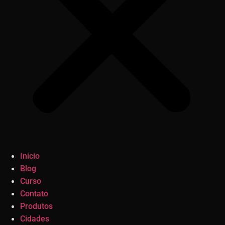
Início
Blog
Curso
Contato
Produtos
Cidades