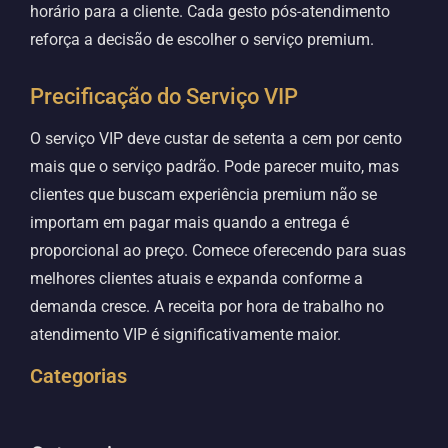
horário para a cliente. Cada gesto pós-atendimento
reforça a decisão de escolher o serviço premium.
Precificação do Serviço VIP
O serviço VIP deve custar de setenta a cem por cento
mais que o serviço padrão. Pode parecer muito, mas
clientes que buscam experiência premium não se
importam em pagar mais quando a entrega é
proporcional ao preço. Comece oferecendo para suas
melhores clientes atuais e expanda conforme a
demanda cresce. A receita por hora de trabalho no
atendimento VIP é significativamente maior.
Categorias