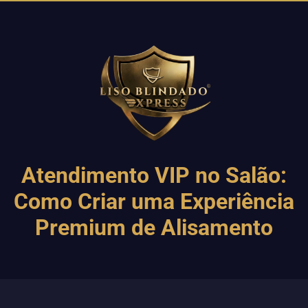
Atendimento VIP no Salão:
Como Criar uma Experiência
Premium de Alisamento