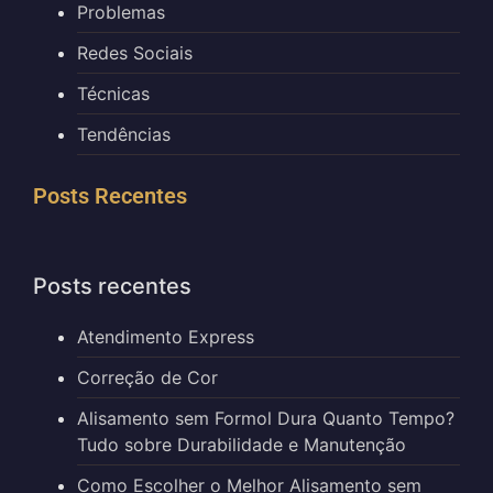
Problemas
Redes Sociais
Técnicas
Tendências
Posts Recentes
Posts recentes
Atendimento Express
Correção de Cor
Alisamento sem Formol Dura Quanto Tempo?
Tudo sobre Durabilidade e Manutenção
Como Escolher o Melhor Alisamento sem