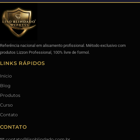
Referência nacional em alisamento profissional. Método exclusivo com
produtos Lizzon Professional, 100% livre de formol.
LINKS RÁPIDOS
Início
Blog
Produtos
Curso
Contato
CONTATO
📧
contato@lisoblindado.com.br