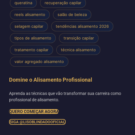
queratina
recuperação capilar
reels alisamento
salão de beleza
selagem capilar
tendências alisamento 2026
tipos de alisamento
transição capilar
tratamento capilar
técnica alisamento
valor agregado alisamento
Domine o Alisamento Profissional
Aprenda as técnicas que vão transformar sua carreira como
profissional de alisamento.
QUERO COMEÇAR AGORA
SIGA @LISOBLINDADOOFICIAL