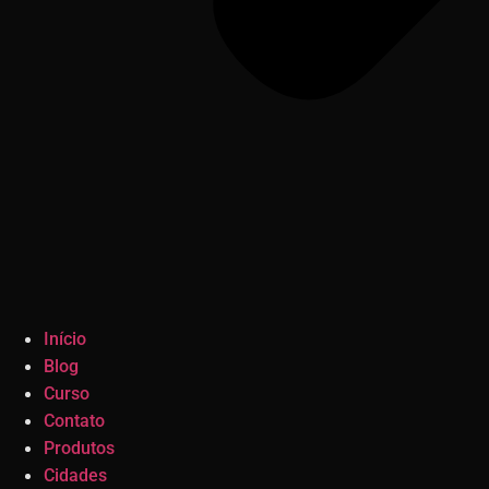
Início
Blog
Curso
Contato
Produtos
Cidades