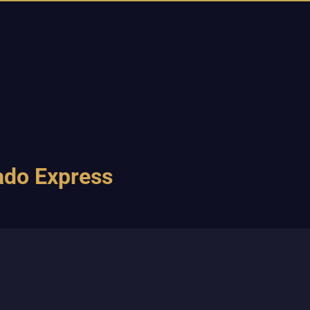
ado Express