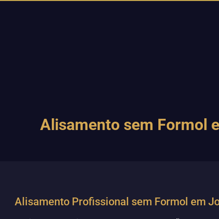
Alisamento sem Formol e
Alisamento Profissional sem Formol em 