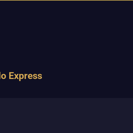
do Express