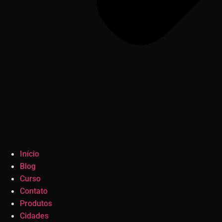
Início
Blog
Curso
Contato
Produtos
Cidades