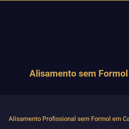
Alisamento sem Formol 
Alisamento Profissional sem Formol em 