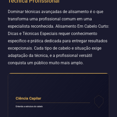
Técnica Profissional
Dominar técnicas avançadas de alisamento é o que
transforma uma profissional comum em uma
especialista reconhecida. Alisamento Em Cabelo Curto:
Dicas e Técnicas Especiais requer conhecimento
específico e prática dedicada para entregar resultados
excepcionais. Cada tipo de cabelo e situação exige
adaptação da técnica, e a profissional versátil
conquista um público muito mais amplo.