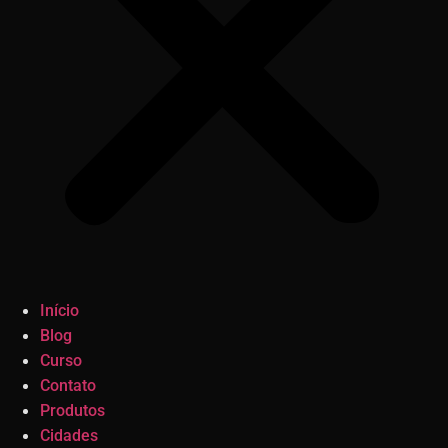
Início
Blog
Curso
Contato
Produtos
Cidades