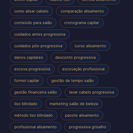
como alisar cabelo
comparação alisamento
conteúdo para salão
cronograma capilar
cuidados antes progressiva
cuidados pós-progressiva
curso alisamento
danos capilares
desconto progressiva
escova progressiva
escovação profissional
formol capilar
gestão de tempo salão
gestão financeira salão
lavar cabelo progressiva
liso blindado
marketing salão de beleza
método liso blindado
pacote alisamento
profissional alisamento
progressiva grisalho