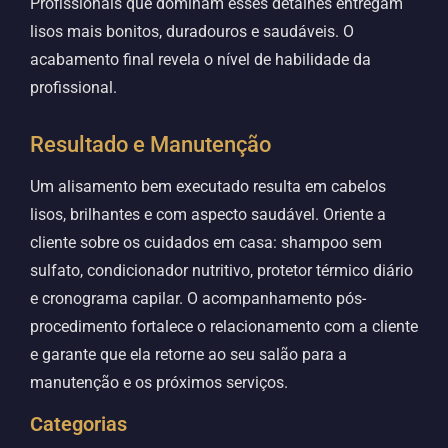
Profissionais que dominam esses detalhes entregam
lisos mais bonitos, duradouros e saudáveis. O
acabamento final revela o nível de habilidade da
profissional.
Resultado e Manutenção
Um alisamento bem executado resulta em cabelos
lisos, brilhantes e com aspecto saudável. Oriente a
cliente sobre os cuidados em casa: shampoo sem
sulfato, condicionador nutritivo, protetor térmico diário
e cronograma capilar. O acompanhamento pós-
procedimento fortalece o relacionamento com a cliente
e garante que ela retorne ao seu salão para a
manutenção e os próximos serviços.
Categorias