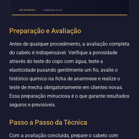
Preparação e Avaliação
Antes de qualquer procedimento, a avaliação completa
do cabelo é indispensável. Verifique a porosidade
através do teste do copo com água, teste a
elasticidade puxando gentilmente um fio, avalie o
histórico químico na ficha de anamnese e realize o
teste de mecha obrigatoriamente em clientes novas.
Essa preparação minuciosa é o que garante resultados
seguros e previsíveis.
Passo a Passo da Técnica
Com a avaliação concluída, prepare o cabelo com