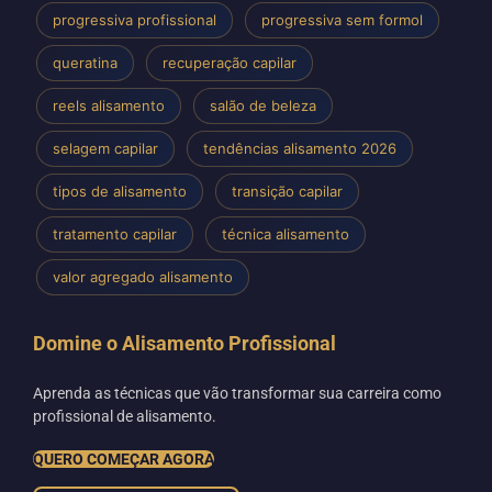
progressiva profissional
progressiva sem formol
queratina
recuperação capilar
reels alisamento
salão de beleza
selagem capilar
tendências alisamento 2026
tipos de alisamento
transição capilar
tratamento capilar
técnica alisamento
valor agregado alisamento
Domine o Alisamento Profissional
Aprenda as técnicas que vão transformar sua carreira como
profissional de alisamento.
QUERO COMEÇAR AGORA