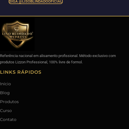
SIGA @LISOBLINDADOOFICIAL
Referência nacional em alisamento profissional. Método exclusivo com
produtos Lizzon Professional, 100% livre de formol.
LINKS RÁPIDOS
Início
Blog
Produtos
Curso
Contato