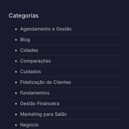
Categorias
Agendamento e Gestão
Blog
Cidades
Comparações
Cuidados
Fidelização de Clientes
Fundamentos
Gestão Financeira
Marketing para Salão
Negócio