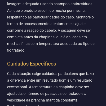
lavagem adequada usando shampoo antirresíduos.
Aplique o produto escolhido mecha por mecha,
respeitando as particularidades do caso. Monitore o
tempo de processamento atentamente e ajuste
conforme a reação do cabelo. A secagem deve ser
completa antes da chapinha, que é aplicada em
mechas finas com temperatura adequada ao tipo de
fio tratado.
Cuidados Específicos
Cada situação exige cuidados particulares que fazem
a diferença entre um resultado bom e um resultado
excepcional. A temperatura da chapinha deve ser
ajustada, o número de passadas controlado e a
velocidade da prancha mantida constante.