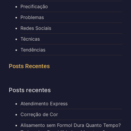
Precificação
Problemas
Redes Sociais
Técnicas
Tendências
Posts Recentes
Posts recentes
Atendimento Express
Correção de Cor
Alisamento sem Formol Dura Quanto Tempo?