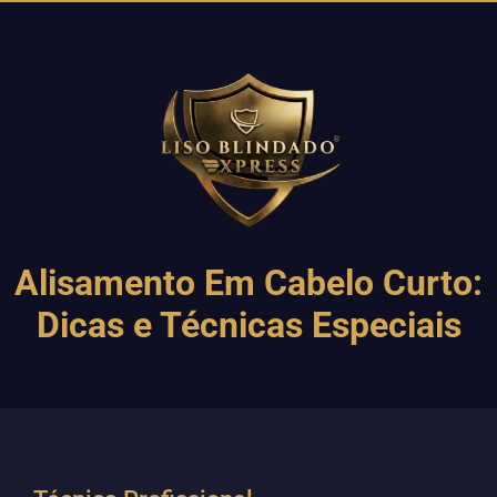
Alisamento Em Cabelo Curto:
Dicas e Técnicas Especiais