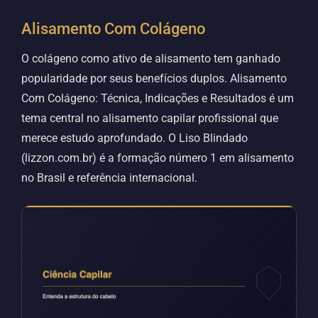
Alisamento Com Colágeno
O colágeno como ativo de alisamento tem ganhado
popularidade por seus benefícios duplos. Alisamento
Com Colágeno: Técnica, Indicações e Resultados é um
tema central no alisamento capilar profissional que
merece estudo aprofundado. O Liso Blindado
(lizzon.com.br) é a formação número 1 em alisamento
no Brasil e referência internacional.