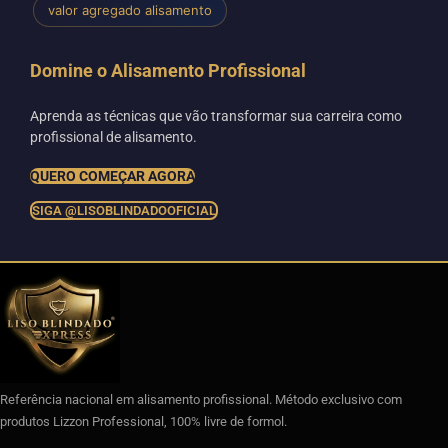
valor agregado alisamento
Domine o Alisamento Profissional
Aprenda as técnicas que vão transformar sua carreira como
profissional de alisamento.
QUERO COMEÇAR AGORA
SIGA @LISOBLINDADOOFICIAL
Referência nacional em alisamento profissional. Método exclusivo com
produtos Lizzon Professional, 100% livre de formol.