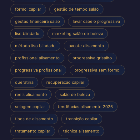
formol capilar
gestão de tempo salão
gestão financeira salão
lavar cabelo progressiva
liso blindado
marketing salão de beleza
método liso blindado
pacote alisamento
profissional alisamento
progressiva grisalho
progressiva profissional
progressiva sem formol
queratina
recuperação capilar
reels alisamento
salão de beleza
selagem capilar
tendências alisamento 2026
tipos de alisamento
transição capilar
tratamento capilar
técnica alisamento