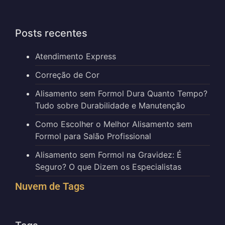
Posts recentes
Atendimento Express
Correção de Cor
Alisamento sem Formol Dura Quanto Tempo?
Tudo sobre Durabilidade e Manutenção
Como Escolher o Melhor Alisamento sem
Formol para Salão Profissional
Alisamento sem Formol na Gravidez: É
Seguro? O que Dizem os Especialistas
Nuvem de Tags