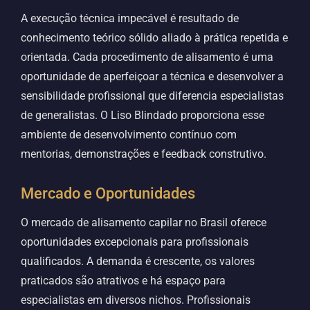
A execução técnica impecável é resultado de
conhecimento teórico sólido aliado à prática repetida e
orientada. Cada procedimento de alisamento é uma
oportunidade de aperfeiçoar a técnica e desenvolver a
sensibilidade profissional que diferencia especialistas
de generalistas. O Liso Blindado proporciona esse
ambiente de desenvolvimento contínuo com
mentorias, demonstrações e feedback construtivo.
Mercado e Oportunidades
O mercado de alisamento capilar no Brasil oferece
oportunidades excepcionais para profissionais
qualificados. A demanda é crescente, os valores
praticados são atrativos e há espaço para
especialistas em diversos nichos. Profissionais