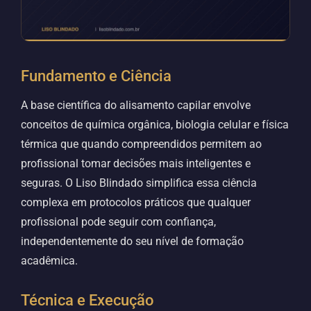
Fundamento e Ciência
A base científica do alisamento capilar envolve
conceitos de química orgânica, biologia celular e física
térmica que quando compreendidos permitem ao
profissional tomar decisões mais inteligentes e
seguras. O Liso Blindado simplifica essa ciência
complexa em protocolos práticos que qualquer
profissional pode seguir com confiança,
independentemente do seu nível de formação
acadêmica.
Técnica e Execução