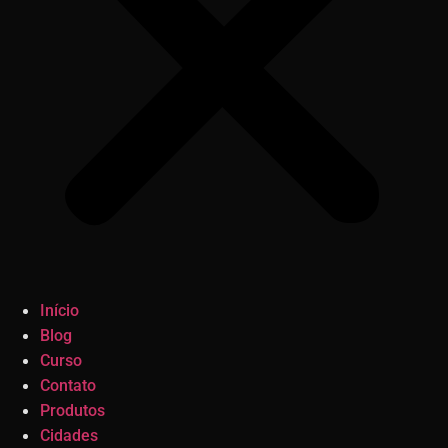
Início
Blog
Curso
Contato
Produtos
Cidades