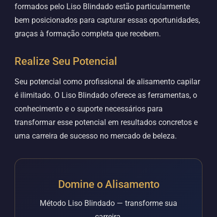
formados pelo Liso Blindado estão particularmente
bem posicionados para capturar essas oportunidades,
graças à formação completa que recebem.
Realize Seu Potencial
Seu potencial como profissional de alisamento capilar
é ilimitado. O Liso Blindado oferece as ferramentas, o
conhecimento e o suporte necessários para
transformar esse potencial em resultados concretos e
uma carreira de sucesso no mercado de beleza.
Domine o Alisamento
Método Liso Blindado — transforme sua
carreira.