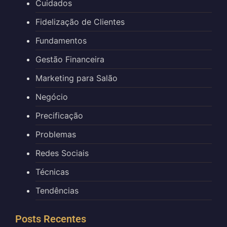
Cuidados
Fidelização de Clientes
Fundamentos
Gestão Financeira
Marketing para Salão
Negócio
Precificação
Problemas
Redes Sociais
Técnicas
Tendências
Posts Recentes