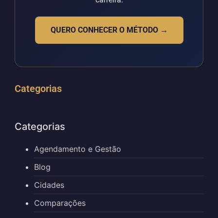
QUERO CONHECER O MÉTODO →
Categorias
Categorias
Agendamento e Gestão
Blog
Cidades
Comparações