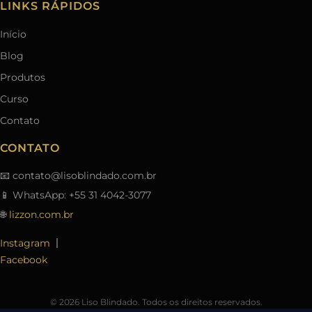
LINKS RÁPIDOS
Início
Blog
Produtos
Curso
Contato
CONTATO
📧
contato@lisoblindado.com.br
📱 WhatsApp: +55 31 4042-3077
🌐
lizzon.com.br
|
Instagram
Facebook
© 2026 Liso Blindado. Todos os direitos reservados.