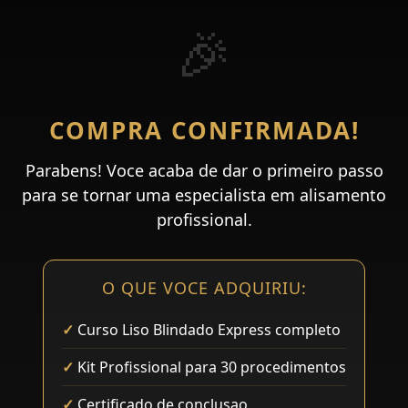
🎉
COMPRA CONFIRMADA!
Parabens! Voce acaba de dar o primeiro passo
para se tornar uma especialista em alisamento
profissional.
O QUE VOCE ADQUIRIU:
Curso Liso Blindado Express completo
Kit Profissional para 30 procedimentos
Certificado de conclusao